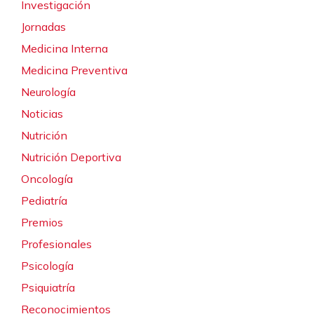
Investigación
Jornadas
Medicina Interna
Medicina Preventiva
Neurología
Noticias
Nutrición
Nutrición Deportiva
Oncología
Pediatría
Premios
Profesionales
Psicología
Psiquiatría
Reconocimientos