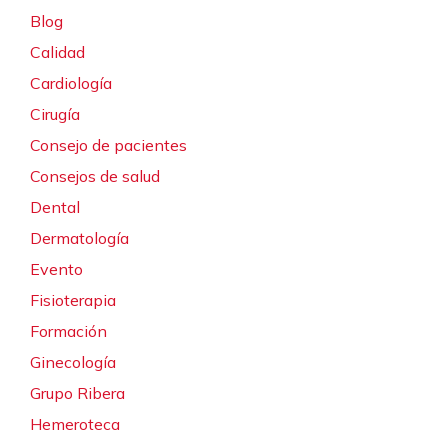
Blog
Calidad
Cardiología
Cirugía
Consejo de pacientes
Consejos de salud
Dental
Dermatología
Evento
Fisioterapia
Formación
Ginecología
Grupo Ribera
Hemeroteca