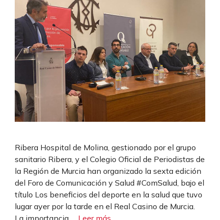
Ribera Hospital de Molina, gestionado por el grupo
sanitario Ribera, y el Colegio Oficial de Periodistas de
la Región de Murcia han organizado la sexta edición
del Foro de Comunicación y Salud #ComSalud, bajo el
título Los beneficios del deporte en la salud que tuvo
lugar ayer por la tarde en el Real Casino de Murcia.
La importancia …
Leer más