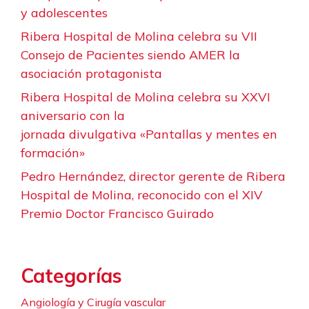
y adolescentes
Ribera Hospital de Molina celebra su VII
Consejo de Pacientes siendo AMER la
asociación protagonista
Ribera Hospital de Molina celebra su XXVI
aniversario con la
jornada divulgativa «Pantallas y mentes en
formación»
Pedro Hernández, director gerente de Ribera
Hospital de Molina, reconocido con el XIV
Premio Doctor Francisco Guirado
Categorías
Angiología y Cirugía vascular