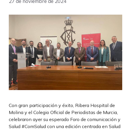
27 de noviembre de 2024
Con gran participación y éxito, Ribera Hospital de
Molina y el Colegio Oficial de Periodistas de Murcia,
celebraron ayer su esperado Foro de comunicación y
Salud #ComSalud con una edición centrada en Salud