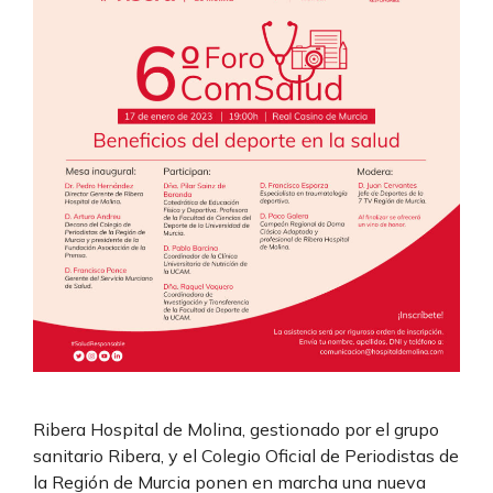
Ribera Hospital de Molina, gestionado por el grupo
sanitario Ribera, y el Colegio Oficial de Periodistas de
la Región de Murcia ponen en marcha una nueva