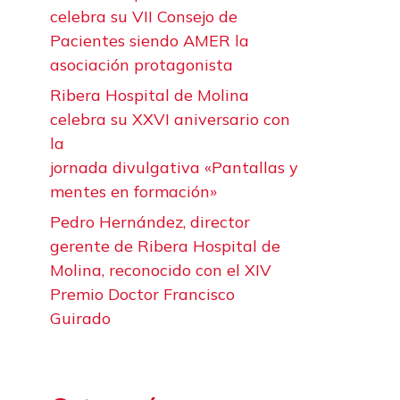
celebra su VII Consejo de
Pacientes siendo AMER la
asociación protagonista
Ribera Hospital de Molina
celebra su XXVI aniversario con
la
jornada divulgativa «Pantallas y
mentes en formación»
Pedro Hernández, director
gerente de Ribera Hospital de
Molina, reconocido con el XIV
Premio Doctor Francisco
Guirado