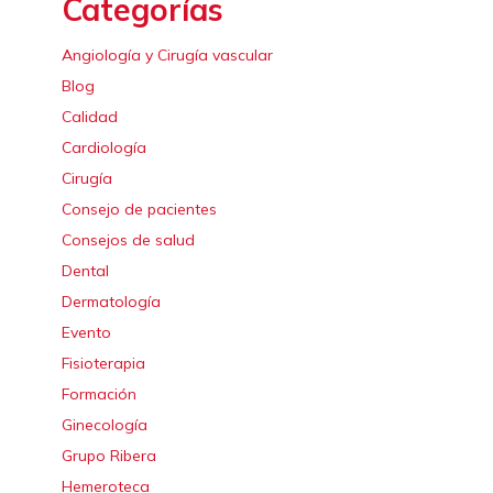
Categorías
Angiología y Cirugía vascular
Blog
Calidad
Cardiología
Cirugía
Consejo de pacientes
Consejos de salud
Dental
Dermatología
Evento
Fisioterapia
Formación
Ginecología
Grupo Ribera
Hemeroteca