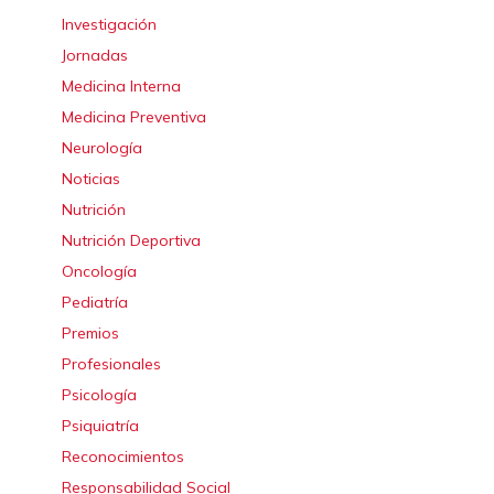
Investigación
Jornadas
Medicina Interna
Medicina Preventiva
Neurología
Noticias
Nutrición
Nutrición Deportiva
Oncología
Pediatría
Premios
Profesionales
Psicología
Psiquiatría
Reconocimientos
Responsabilidad Social