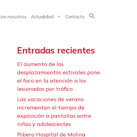
con nosotros
Actualidad
Contacto
Buscar:
Entradas recientes
El aumento de los
desplazamientos estivales pone
el foco en la atención a los
lesionados por tráfico
Las vacaciones de verano
incrementan el tiempo de
exposición a pantallas entre
niños y adolescentes
Ribera Hospital de Molina