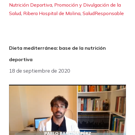
,
Nutrición Deportiva
Promoción y Divulgación de la
,
,
Salud
Ribera Hospital de Molina
SaludResponsable
Dieta mediterránea: base de la nutrición
deportiva
18 de septiembre de 2020