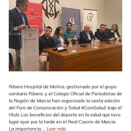
Ribera Hospital de Molina, gestionado por el grupo
sanitario Ribera, y el Colegio Oficial de Periodistas de
la Región de Murcia han organizado la sexta edición
del Foro de Comunicación y Salud #ComSalud, bajo el
título Los beneficios del deporte en la salud que tuvo
lugar ayer por la tarde en el Real Casino de Murcia.
La importancia …
Leer más