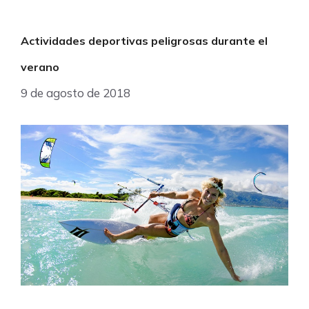
Actividades deportivas peligrosas durante el
verano
9 de agosto de 2018