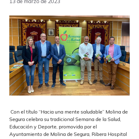
13 de marzo de 2023
Con el título “Hacia una mente saludable” Molina de
Segura celebra su tradicional Semana de la Salud,
Educación y Deporte, promovida por el
Ayuntamiento de Molina de Segura, Ribera Hospital