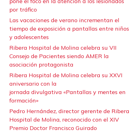
pone el foco en la atención a los lesionados
por tráfico
Las vacaciones de verano incrementan el
tiempo de exposición a pantallas entre niños
y adolescentes
Ribera Hospital de Molina celebra su VII
Consejo de Pacientes siendo AMER la
asociación protagonista
Ribera Hospital de Molina celebra su XXVI
aniversario con la
jornada divulgativa «Pantallas y mentes en
formación»
Pedro Hernández, director gerente de Ribera
Hospital de Molina, reconocido con el XIV
Premio Doctor Francisco Guirado