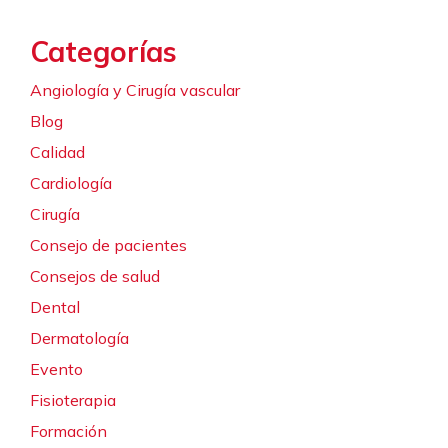
Categorías
Angiología y Cirugía vascular
Blog
Calidad
Cardiología
Cirugía
Consejo de pacientes
Consejos de salud
Dental
Dermatología
Evento
Fisioterapia
Formación