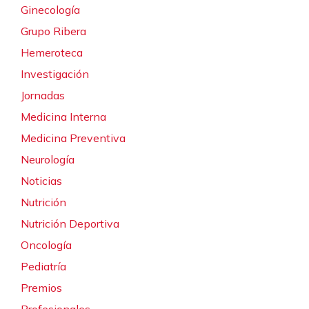
Ginecología
Grupo Ribera
Hemeroteca
Investigación
Jornadas
Medicina Interna
Medicina Preventiva
Neurología
Noticias
Nutrición
Nutrición Deportiva
Oncología
Pediatría
Premios