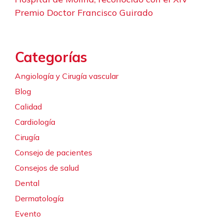
Premio Doctor Francisco Guirado
Categorías
Angiología y Cirugía vascular
Blog
Calidad
Cardiología
Cirugía
Consejo de pacientes
Consejos de salud
Dental
Dermatología
Evento