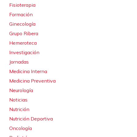
Fisioterapia
Formación
Ginecología
Grupo Ribera
Hemeroteca
Investigación
Jornadas
Medicina Interna
Medicina Preventiva
Neurología
Noticias
Nutrición
Nutrición Deportiva
Oncología