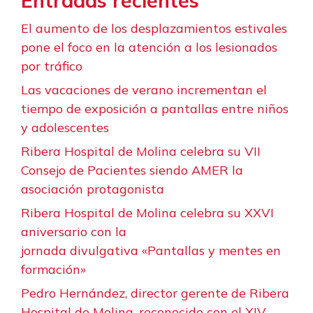
Entradas recientes
El aumento de los desplazamientos estivales
pone el foco en la atención a los lesionados
por tráfico
Las vacaciones de verano incrementan el
tiempo de exposición a pantallas entre niños
y adolescentes
Ribera Hospital de Molina celebra su VII
Consejo de Pacientes siendo AMER la
asociación protagonista
Ribera Hospital de Molina celebra su XXVI
aniversario con la
jornada divulgativa «Pantallas y mentes en
formación»
Pedro Hernández, director gerente de Ribera
Hospital de Molina, reconocido con el XIV