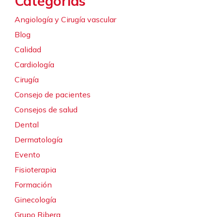
Categorías
Angiología y Cirugía vascular
Blog
Calidad
Cardiología
Cirugía
Consejo de pacientes
Consejos de salud
Dental
Dermatología
Evento
Fisioterapia
Formación
Ginecología
Grupo Ribera