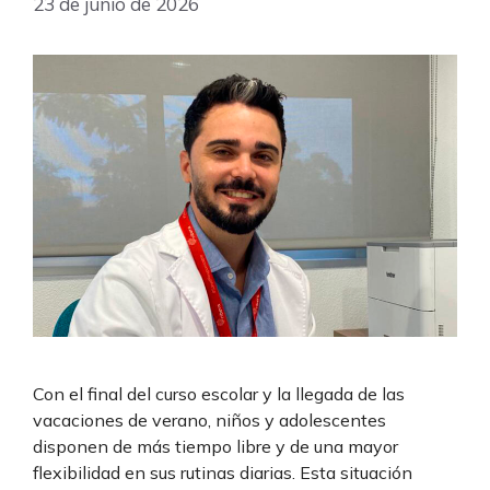
23 de junio de 2026
Con el final del curso escolar y la llegada de las
vacaciones de verano, niños y adolescentes
disponen de más tiempo libre y de una mayor
flexibilidad en sus rutinas diarias. Esta situación