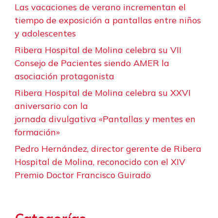
Las vacaciones de verano incrementan el
tiempo de exposición a pantallas entre niños
y adolescentes
Ribera Hospital de Molina celebra su VII
Consejo de Pacientes siendo AMER la
asociación protagonista
Ribera Hospital de Molina celebra su XXVI
aniversario con la
jornada divulgativa «Pantallas y mentes en
formación»
Pedro Hernández, director gerente de Ribera
Hospital de Molina, reconocido con el XIV
Premio Doctor Francisco Guirado