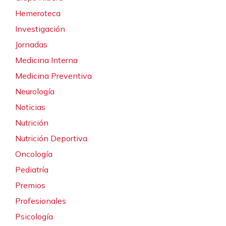
Hemeroteca
Investigación
Jornadas
Medicina Interna
Medicina Preventiva
Neurología
Noticias
Nutrición
Nutrición Deportiva
Oncología
Pediatría
Premios
Profesionales
Psicología