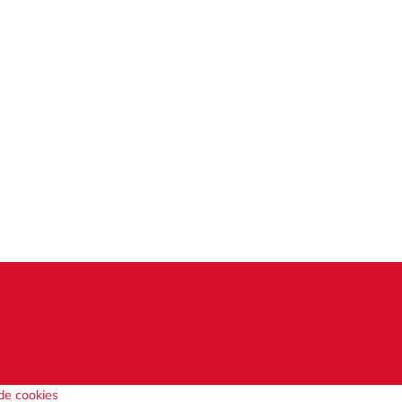
 de cookies