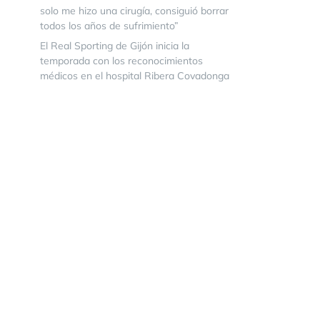
solo me hizo una cirugía, consiguió borrar
todos los años de sufrimiento”
El Real Sporting de Gijón inicia la
temporada con los reconocimientos
médicos en el hospital Ribera Covadonga