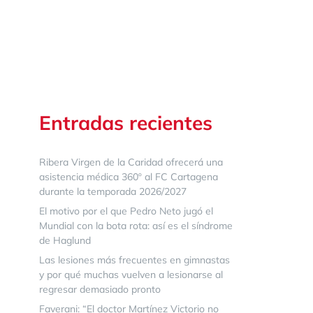
Entradas recientes
Ribera Virgen de la Caridad ofrecerá una
asistencia médica 360º al FC Cartagena
durante la temporada 2026/2027
El motivo por el que Pedro Neto jugó el
Mundial con la bota rota: así es el síndrome
de Haglund
Las lesiones más frecuentes en gimnastas
y por qué muchas vuelven a lesionarse al
regresar demasiado pronto
Faverani: “El doctor Martínez Victorio no