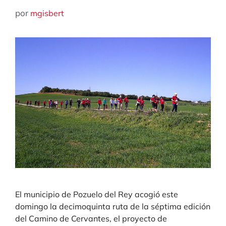
por
mgisbert
El municipio de Pozuelo del Rey acogió este
domingo la decimoquinta ruta de la séptima edición
del Camino de Cervantes, el proyecto de