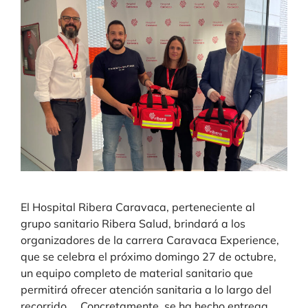
El Hospital Ribera Caravaca, perteneciente al
grupo sanitario Ribera Salud, brindará a los
organizadores de la carrera Caravaca Experience,
que se celebra el próximo domingo 27 de octubre,
un equipo completo de material sanitario que
permitirá ofrecer atención sanitaria a lo largo del
recorrido. Concretamente, se ha hecho entrega