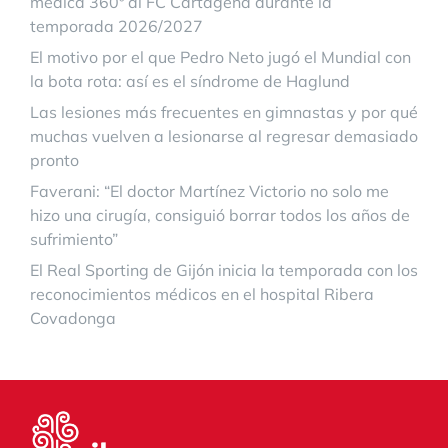
médica 360º al FC Cartagena durante la
temporada 2026/2027
El motivo por el que Pedro Neto jugó el Mundial con
la bota rota: así es el síndrome de Haglund
Las lesiones más frecuentes en gimnastas y por qué
muchas vuelven a lesionarse al regresar demasiado
pronto
Faverani: “El doctor Martínez Victorio no solo me
hizo una cirugía, consiguió borrar todos los años de
sufrimiento”
El Real Sporting de Gijón inicia la temporada con los
reconocimientos médicos en el hospital Ribera
Covadonga