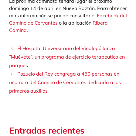
La próxima caminata tendrá lugar el próximo
domingo 14 de abril en Nuevo Baztán. Para obtener
más información se puede consultar el
Facebook del
Camino de Cervantes
o la aplicación
Ribera
Camina
.
El Hospital Universitario del Vinalopó lanza
“Muévete”, un programa de ejercicio terapéutico en
parques
Pozuelo del Rey congrega a 450 personas en
una ruta del Camino de Cervantes dedicada a los
primeros auxilios
Entradas recientes