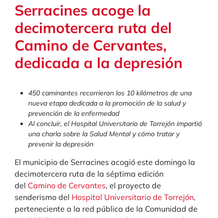
Serracines acoge la
decimotercera ruta del
Camino de Cervantes,
dedicada a la depresión
450 caminantes recorrieron los 10 kilómetros de una
nueva etapa dedicada a la promoción de la salud y
prevención de la enfermedad
Al concluir, el Hospital Universitario de Torrejón impartió
una charla sobre la Salud Mental y cómo tratar y
prevenir la depresión
El municipio de Serracines acogió este domingo la
decimotercera ruta de la séptima edición
del
Camino de Cervantes
, el proyecto de
senderismo del
Hospital Universitario de Torrejón
,
perteneciente a la red pública de la Comunidad de