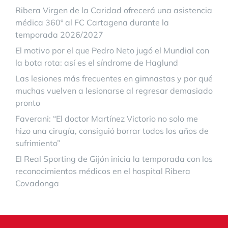
Ribera Virgen de la Caridad ofrecerá una asistencia
médica 360º al FC Cartagena durante la
temporada 2026/2027
El motivo por el que Pedro Neto jugó el Mundial con
la bota rota: así es el síndrome de Haglund
Las lesiones más frecuentes en gimnastas y por qué
muchas vuelven a lesionarse al regresar demasiado
pronto
Faverani: “El doctor Martínez Victorio no solo me
hizo una cirugía, consiguió borrar todos los años de
sufrimiento”
El Real Sporting de Gijón inicia la temporada con los
reconocimientos médicos en el hospital Ribera
Covadonga