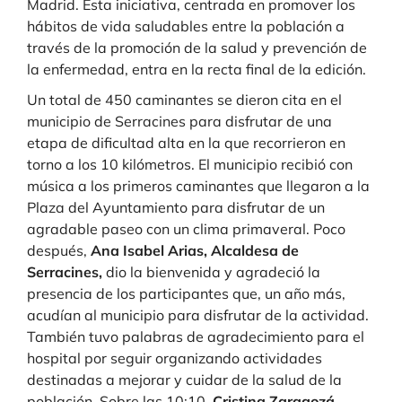
Madrid. Esta iniciativa, centrada en promover los
hábitos de vida saludables entre la población a
través de la promoción de la salud y prevención de
la enfermedad, entra en la recta final de la edición.
Un total de 450 caminantes se dieron cita en el
municipio de Serracines para disfrutar de una
etapa de dificultad alta en la que recorrieron en
torno a los 10 kilómetros. El municipio recibió con
música a los primeros caminantes que llegaron a la
Plaza del Ayuntamiento para disfrutar de un
agradable paseo con un clima primaveral. Poco
después,
Ana Isabel Arias, Alcaldesa de
Serracines,
dio la bienvenida y agradeció la
presencia de los participantes que, un año más,
acudían al municipio para disfrutar de la actividad.
También tuvo palabras de agradecimiento para el
hospital por seguir organizando actividades
destinadas a mejorar y cuidar de la salud de la
población. Sobre las 10:10,
Cristina Zaragozá,