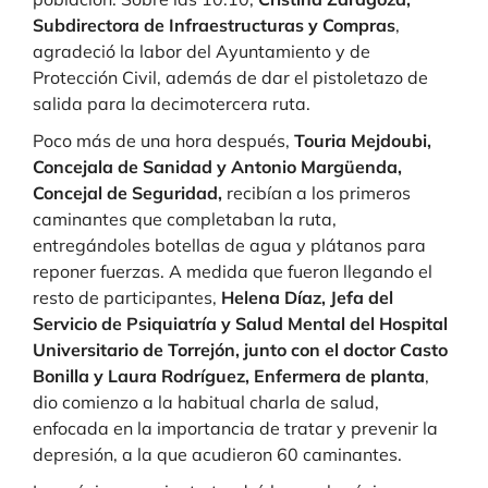
Subdirectora de Infraestructuras y Compras
,
agradeció la labor del Ayuntamiento y de
Protección Civil, además de dar el pistoletazo de
salida para la decimotercera ruta.
Poco más de una hora después,
Touria Mejdoubi,
Concejala de Sanidad y Antonio Margüenda,
Concejal de Seguridad,
recibían a los primeros
caminantes que completaban la ruta,
entregándoles botellas de agua y plátanos para
reponer fuerzas. A medida que fueron llegando el
resto de participantes,
Helena Díaz, Jefa del
Servicio de Psiquiatría y Salud Mental del Hospital
Universitario de Torrejón, junto con el doctor
Casto
Bonilla y Laura Rodríguez, Enfermera de planta
,
dio comienzo a la habitual charla de salud,
enfocada en la importancia de tratar y prevenir la
depresión, a la que acudieron 60 caminantes.