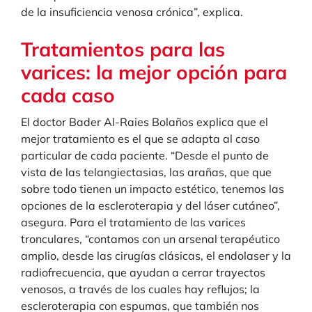
de la insuficiencia venosa crónica”, explica.
Tratamientos para las
varices: la mejor opción para
cada caso
El doctor Bader Al-Raies Bolaños explica que el
mejor tratamiento es el que se adapta al caso
particular de cada paciente. “Desde el punto de
vista de las telangiectasias, las arañas, que que
sobre todo tienen un impacto estético, tenemos las
opciones de la escleroterapia y del láser cutáneo”,
asegura. Para el tratamiento de las varices
tronculares, “contamos con un arsenal terapéutico
amplio, desde las cirugías clásicas, el endolaser y la
radiofrecuencia, que ayudan a cerrar trayectos
venosos, a través de los cuales hay reflujos; la
escleroterapia con espumas, que también nos