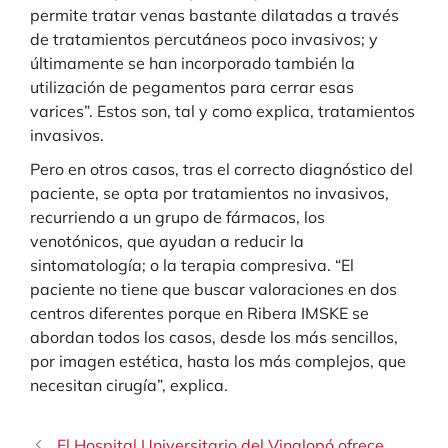
permite tratar venas bastante dilatadas a través
de tratamientos percutáneos poco invasivos; y
últimamente se han incorporado también la
utilización de pegamentos para cerrar esas
varices”. Estos son, tal y como explica, tratamientos
invasivos.
Pero en otros casos, tras el correcto diagnóstico del
paciente, se opta por tratamientos no invasivos,
recurriendo a un grupo de fármacos, los
venotónicos, que ayudan a reducir la
sintomatología; o la terapia compresiva. “El
paciente no tiene que buscar valoraciones en dos
centros diferentes porque en Ribera IMSKE se
abordan todos los casos, desde los más sencillos,
por imagen estética, hasta los más complejos, que
necesitan cirugía”, explica.
El Hospital Universitario del Vinalopó ofrece