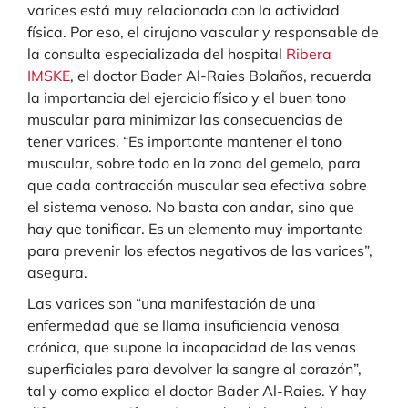
varices está muy relacionada con la actividad
física. Por eso, el cirujano vascular y responsable de
la consulta especializada del hospital
Ribera
IMSKE
, el doctor Bader Al-Raies Bolaños, recuerda
la importancia del ejercicio físico y el buen tono
muscular para minimizar las consecuencias de
tener varices. “Es importante mantener el tono
muscular, sobre todo en la zona del gemelo, para
que cada contracción muscular sea efectiva sobre
el sistema venoso. No basta con andar, sino que
hay que tonificar. Es un elemento muy importante
para prevenir los efectos negativos de las varices”,
asegura.
Las varices son “una manifestación de una
enfermedad que se llama insuficiencia venosa
crónica, que supone la incapacidad de las venas
superficiales para devolver la sangre al corazón”,
tal y como explica el doctor Bader Al-Raies. Y hay