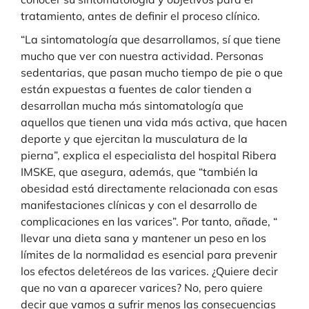
tratamiento, antes de definir el proceso clínico.
“La sintomatología que desarrollamos, sí que tiene
mucho que ver con nuestra actividad. Personas
sedentarias, que pasan mucho tiempo de pie o que
están expuestas a fuentes de calor tienden a
desarrollan mucha más sintomatología que
aquellos que tienen una vida más activa, que hacen
deporte y que ejercitan la musculatura de la
pierna”, explica el especialista del hospital Ribera
IMSKE, que asegura, además, que “también la
obesidad está directamente relacionada con esas
manifestaciones clínicas y con el desarrollo de
complicaciones en las varices”. Por tanto, añade, “
llevar una dieta sana y mantener un peso en los
límites de la normalidad es esencial para prevenir
los efectos deletéreos de las varices. ¿Quiere decir
que no van a aparecer varices? No, pero quiere
decir que vamos a sufrir menos las consecuencias