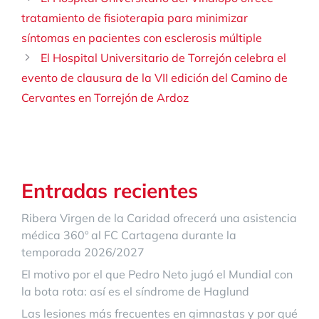
tratamiento de fisioterapia para minimizar
síntomas en pacientes con esclerosis múltiple
El Hospital Universitario de Torrejón celebra el
evento de clausura de la VII edición del Camino de
Cervantes en Torrejón de Ardoz
Entradas recientes
Ribera Virgen de la Caridad ofrecerá una asistencia
médica 360º al FC Cartagena durante la
temporada 2026/2027
El motivo por el que Pedro Neto jugó el Mundial con
la bota rota: así es el síndrome de Haglund
Las lesiones más frecuentes en gimnastas y por qué