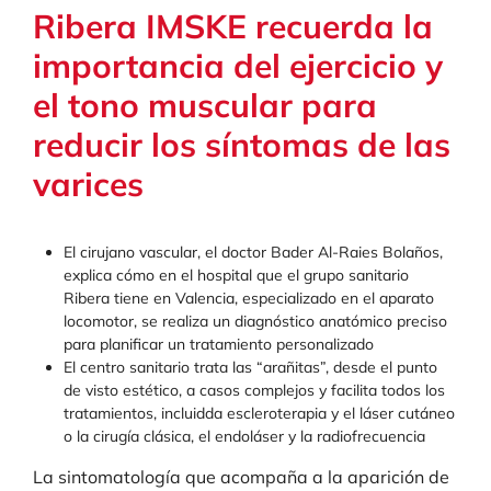
Ribera IMSKE recuerda la
importancia del ejercicio y
el tono muscular para
reducir los síntomas de las
varices
El cirujano vascular, el doctor Bader Al-Raies Bolaños,
explica cómo en el hospital que el grupo sanitario
Ribera tiene en Valencia, especializado en el aparato
locomotor, se realiza un diagnóstico anatómico preciso
para planificar un tratamiento personalizado
El centro sanitario trata las “arañitas”, desde el punto
de visto estético, a casos complejos y facilita todos los
tratamientos, incluidda escleroterapia y el láser cutáneo
o la cirugía clásica, el endoláser y la radiofrecuencia
La sintomatología que acompaña a la aparición de