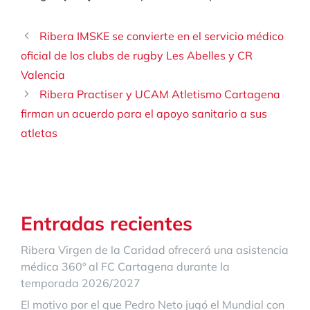
Ribera IMSKE se convierte en el servicio médico
oficial de los clubs de rugby Les Abelles y CR
Valencia
Ribera Practiser y UCAM Atletismo Cartagena
firman un acuerdo para el apoyo sanitario a sus
atletas
Entradas recientes
Ribera Virgen de la Caridad ofrecerá una asistencia
médica 360º al FC Cartagena durante la
temporada 2026/2027
El motivo por el que Pedro Neto jugó el Mundial con