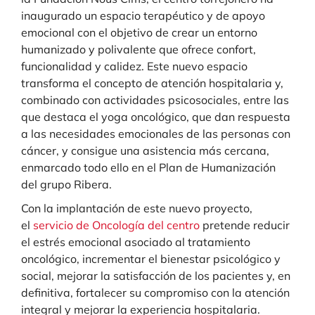
inaugurado un espacio terapéutico y de apoyo
emocional con el objetivo de crear un entorno
humanizado y polivalente que ofrece confort,
funcionalidad y calidez. Este nuevo espacio
transforma el concepto de atención hospitalaria y,
combinado con actividades psicosociales, entre las
que destaca el yoga oncológico, que dan respuesta
a las necesidades emocionales de las personas con
cáncer, y consigue una asistencia más cercana,
enmarcado todo ello en el Plan de Humanización
del grupo Ribera.
Con la implantación de este nuevo proyecto,
el
servicio de Oncología del centro
pretende reducir
el estrés emocional asociado al tratamiento
oncológico, incrementar el bienestar psicológico y
social, mejorar la satisfacción de los pacientes y, en
definitiva, fortalecer su compromiso con la atención
integral y mejorar la experiencia hospitalaria.