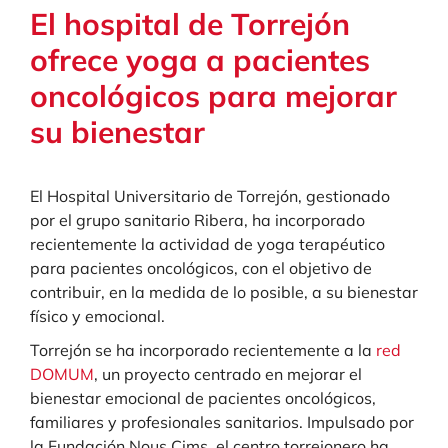
El hospital de Torrejón
ofrece yoga a pacientes
oncológicos para mejorar
su bienestar
El Hospital Universitario de Torrejón, gestionado
por el grupo sanitario Ribera, ha incorporado
recientemente la actividad de yoga terapéutico
para pacientes oncológicos, con el objetivo de
contribuir, en la medida de lo posible, a su bienestar
físico y emocional.
Torrejón se ha incorporado recientemente a la
red
DOMUM
, un proyecto centrado en mejorar el
bienestar emocional de pacientes oncológicos,
familiares y profesionales sanitarios. Impulsado por
la Fundación Nous Cims, el centro torrejonero ha