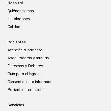
Hospital
Quiénes somos
Instalaciones
Calidad
Pacientes
Atención al paciente
Aseguradoras y mutuas
Derechos y Deberes
Guía para el ingreso
Consentimiento informado
Paciente internacional
Servicios