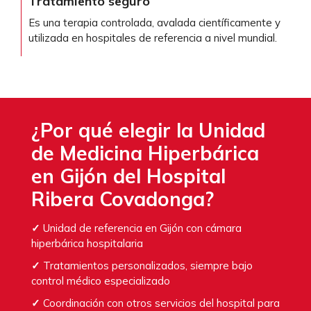
Tratamiento seguro
Es una terapia controlada, avalada científicamente y
utilizada en hospitales de referencia a nivel mundial.
¿Por qué elegir la Unidad
de Medicina Hiperbárica
en Gijón del Hospital
Ribera Covadonga?
✓
Unidad de referencia en Gijón con cámara
hiperbárica hospitalaria
✓
Tratamientos personalizados, siempre bajo
control médico especializado
✓
Coordinación con otros servicios del hospital para