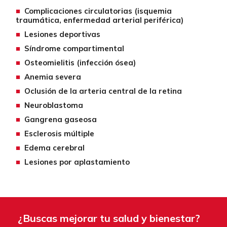
Complicaciones circulatorias (isquemia
traumática, enfermedad arterial periférica)
Lesiones deportivas
Síndrome compartimental
Osteomielitis (infección ósea)
Anemia severa
Oclusión de la arteria central de la retina
Neuroblastoma
Gangrena gaseosa
Esclerosis múltiple
Edema cerebral
Lesiones por aplastamiento
¿Buscas mejorar tu salud y bienestar?