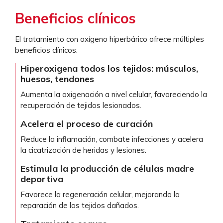
Beneficios clínicos
El tratamiento con oxígeno hiperbárico ofrece múltiples
beneficios clínicos:
Hiperoxigena todos los tejidos: músculos,
huesos, tendones
Aumenta la oxigenación a nivel celular, favoreciendo la
recuperación de tejidos lesionados.
Acelera el proceso de curación
Reduce la inflamación, combate infecciones y acelera
la cicatrización de heridas y lesiones.
Estimula la producción de células madre
deportiva
Favorece la regeneración celular, mejorando la
reparación de los tejidos dañados.