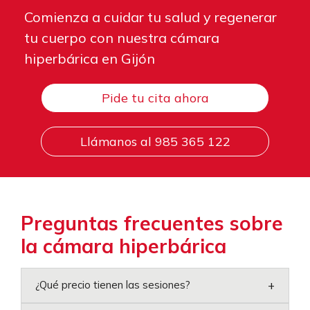
Comienza a cuidar tu salud y regenerar
tu cuerpo con nuestra cámara
hiperbárica en Gijón
Pide tu cita ahora
Llámanos al 985 365 122
Preguntas frecuentes sobre
la cámara hiperbárica
+
¿Qué precio tienen las sesiones?