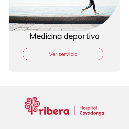
Medicina deportiva
Ver servicio