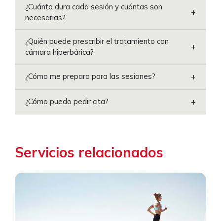
¿Cuánto dura cada sesión y cuántas son
+
necesarias?
¿Quién puede prescribir el tratamiento con
+
cámara hiperbárica?
+
¿Cómo me preparo para las sesiones?
+
¿Cómo puedo pedir cita?
Servicios relacionados