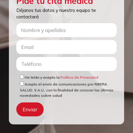
Pide tu cita médica
Déjanos tus datos y nuestro equipo te
contactará
He leído y acepto la
Política de Privacidad
Acepto el envío de comunicaciones por RIBERA
SALUD, S.A.U., con la finalidad de conocer las últimas
novedades sobre salud