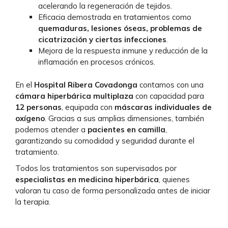
acelerando la regeneración de tejidos.
Eficacia demostrada en tratamientos como
quemaduras, lesiones óseas, problemas de
cicatrización y ciertas infecciones
.
Mejora de la respuesta inmune y reducción de la
inflamación en procesos crónicos.
En el
Hospital Ribera Covadonga
contamos con una
cámara hiperbárica multiplaza
con capacidad para
12 personas
, equipada con
máscaras individuales de
oxígeno
. Gracias a sus amplias dimensiones, también
podemos atender a
pacientes en camilla
,
garantizando su comodidad y seguridad durante el
tratamiento.
Todos los tratamientos son supervisados por
especialistas en medicina hiperbárica
, quienes
valoran tu caso de forma personalizada antes de iniciar
la terapia.