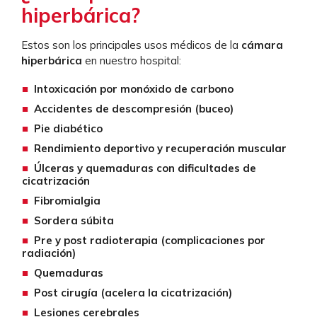
hiperbárica?
Estos son los principales usos médicos de la
cámara
hiperbárica
en nuestro hospital:
Intoxicación por monóxido de carbono
Accidentes de descompresión (buceo)
Pie diabético
Rendimiento deportivo y recuperación muscular
Úlceras y quemaduras con dificultades de
cicatrización
Fibromialgia
Sordera súbita
Pre y post radioterapia (complicaciones por
radiación)
Quemaduras
Post cirugía (acelera la cicatrización)
Lesiones cerebrales