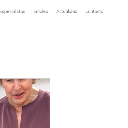
Especialistas
Empleo
Actualidad
Contacto