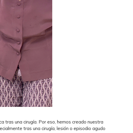
a tras una cirugía. Por eso, hemos creado nuestra
cialmente tras una cirugía, lesión o episodio agudo