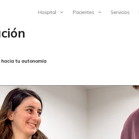
Hospital
Pacientes
Servicios
ción
s hacia tu autonomía