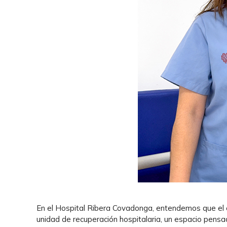
En el Hospital Ribera Covadonga, entendemos que el c
unidad de recuperación hospitalaria, un espacio pensa