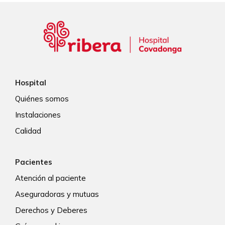
Hospital
Quiénes somos
Instalaciones
Calidad
Pacientes
Atención al paciente
Aseguradoras y mutuas
Derechos y Deberes