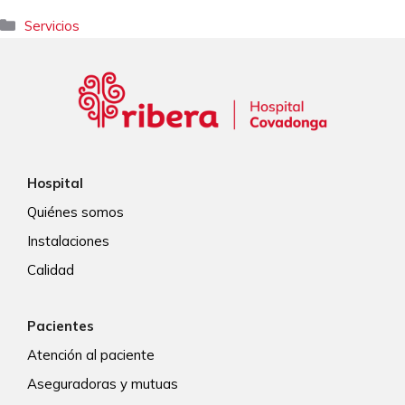
Categorías
Servicios
Hospital
Quiénes somos
Instalaciones
Calidad
Pacientes
Atención al paciente
Aseguradoras y mutuas