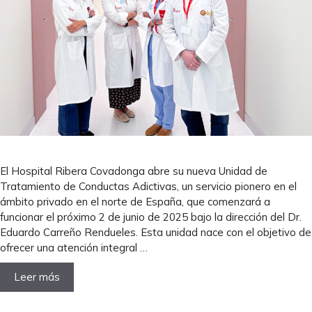
El Hospital Ribera Covadonga abre su nueva Unidad de
Tratamiento de Conductas Adictivas, un servicio pionero en el
ámbito privado en el norte de España, que comenzará a
funcionar el próximo 2 de junio de 2025 bajo la dirección del Dr.
Eduardo Carreño Rendueles. Esta unidad nace con el objetivo de
ofrecer una atención integral …
Leer más