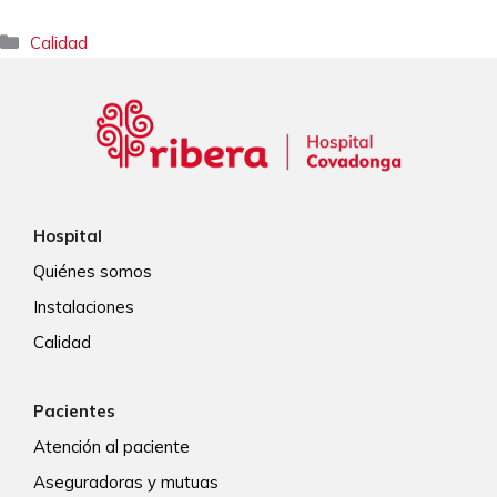
Categorías
Calidad
Hospital
Quiénes somos
Instalaciones
Calidad
Pacientes
Atención al paciente
Aseguradoras y mutuas