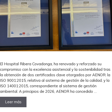
El Hospital Ribera Covadonga, ha renovado y reforzado su
compromiso con la excelencia asistencial y la sostenibilidad tras
la obtención de dos certificados clave otorgados por AENOR: la
ISO 9001:2015, relativa al sistema de gestión de la calidad, y la
ISO 14001:2015, correspondiente al sistema de gestión
ambiental. A principios de 2026, AENOR ha concedido …
Leer más