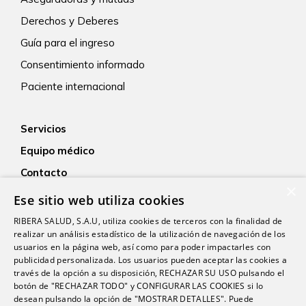
Derechos y Deberes
Guía para el ingreso
Consentimiento informado
Paciente internacional
Servicios
Equipo médico
Contacto
×
Empleo
Ese sitio web utiliza cookies
Actualidad
RIBERA SALUD, S.A.U, utiliza cookies de terceros con la finalidad de
realizar un análisis estadístico de la utilización de navegación de los
usuarios en la página web, así como para poder impactarles con
publicidad personalizada. Los usuarios pueden aceptar las cookies a
través de la opción a su disposición, RECHAZAR SU USO pulsando el
botón de "RECHAZAR TODO" y CONFIGURAR LAS COOKIES si lo
desean pulsando la opción de "MOSTRAR DETALLES". Puede