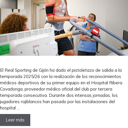
El Real Sporting de Gijón ha dado el pistoletazo de salida a la
temporada 2025/26 con la realización de los reconocimientos
médicos deportivos de su primer equipo en el Hospital Ribera
Covadonga, proveedor médico oficial del club por tercera
temporada consecutiva. Durante dos intensas jornadas, los
jugadores rojiblancos han pasado por las instalaciones del
hospital …
Leer más