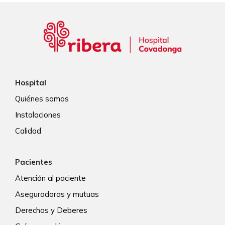
Hospital
Quiénes somos
Instalaciones
Calidad
Pacientes
Atención al paciente
Aseguradoras y mutuas
Derechos y Deberes