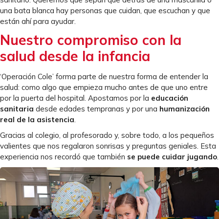
una bata blanca hay personas que cuidan, que escuchan y que
están ahí para ayudar.
Nuestro compromiso con la
salud desde la infancia
‘Operación Cole’ forma parte de nuestra forma de entender la
salud: como algo que empieza mucho antes de que uno entre
por la puerta del hospital. Apostamos por la
educación
sanitaria
desde edades tempranas y por una
humanización
real de la asistencia
.
Gracias al colegio, al profesorado y, sobre todo, a los pequeños
valientes que nos regalaron sonrisas y preguntas geniales. Esta
experiencia nos recordó que también
se puede cuidar jugando
.