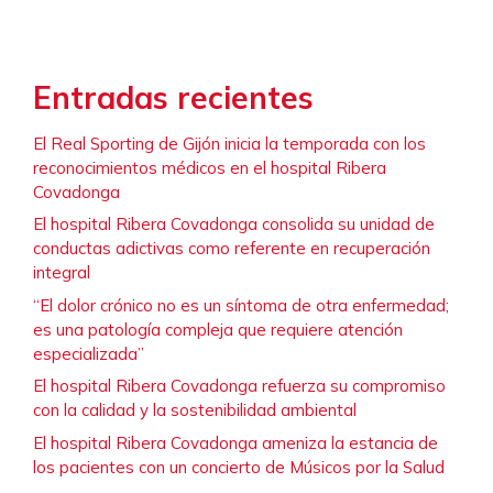
Entradas recientes
El Real Sporting de Gijón inicia la temporada con los
reconocimientos médicos en el hospital Ribera
Covadonga
El hospital Ribera Covadonga consolida su unidad de
conductas adictivas como referente en recuperación
integral
“El dolor crónico no es un síntoma de otra enfermedad;
es una patología compleja que requiere atención
especializada”
El hospital Ribera Covadonga refuerza su compromiso
con la calidad y la sostenibilidad ambiental
El hospital Ribera Covadonga ameniza la estancia de
los pacientes con un concierto de Músicos por la Salud