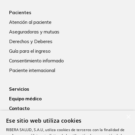
Pacientes
Atención al paciente
Aseguradoras y mutuas
Derechos y Deberes
Guía para el ingreso
Consentimiento informado
Paciente internacional
Servicios
Equipo médico
Contacto
×
Empleo
Ese sitio web utiliza cookies
Actualidad
RIBERA SALUD, S.A.U, utiliza cookies de terceros con la finalidad de