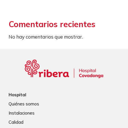
Comentarios recientes
No hay comentarios que mostrar.
Hospital
Quiénes somos
Instalaciones
Calidad