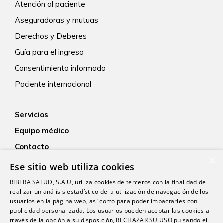
Atención al paciente
Aseguradoras y mutuas
Derechos y Deberes
Guía para el ingreso
Consentimiento informado
Paciente internacional
Servicios
Equipo médico
Contacto
×
Empleo
Ese sitio web utiliza cookies
Actualidad
RIBERA SALUD, S.A.U, utiliza cookies de terceros con la finalidad de
realizar un análisis estadístico de la utilización de navegación de los
usuarios en la página web, así como para poder impactarles con
publicidad personalizada. Los usuarios pueden aceptar las cookies a
través de la opción a su disposición, RECHAZAR SU USO pulsando el