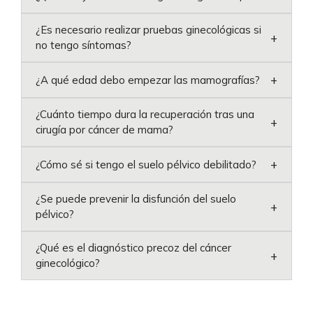
¿Es necesario realizar pruebas ginecológicas si
+
no tengo síntomas?
+
¿A qué edad debo empezar las mamografías?
¿Cuánto tiempo dura la recuperación tras una
+
cirugía por cáncer de mama?
+
¿Cómo sé si tengo el suelo pélvico debilitado?
¿Se puede prevenir la disfunción del suelo
+
pélvico?
¿Qué es el diagnóstico precoz del cáncer
+
ginecológico?