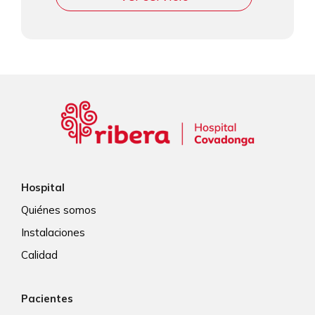
Hospital
Quiénes somos
Instalaciones
Calidad
Pacientes