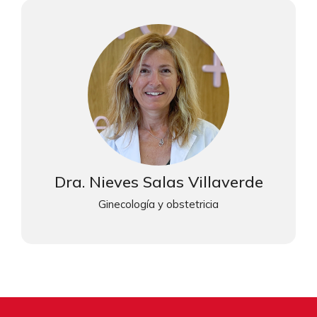
Dra. Nieves Salas Villaverde
Ginecología y obstetricia