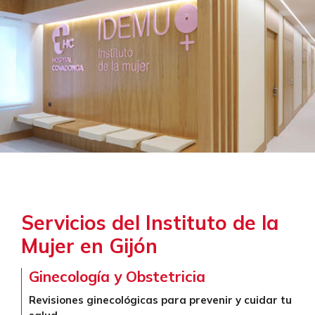
Servicios del Instituto de la
Mujer en Gijón
Ginecología y Obstetricia
Revisiones ginecológicas para prevenir y cuidar tu