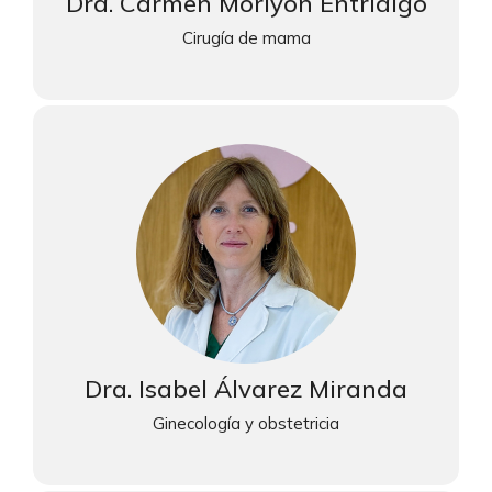
Dra. Carmen Moriyon Entrialgo
Cirugía de mama
Dra. Isabel Álvarez Miranda
Ginecología y obstetricia