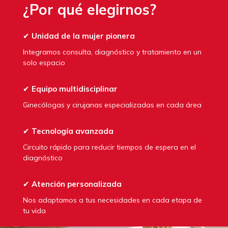
¿Por qué elegirnos?
✔
Unidad de la mujer pionera
Integramos consulta, diagnóstico y tratamiento en un
solo espacio
✔
Equipo multidisciplinar
Ginecólogas y cirujanas especializadas en cada área
✔
Tecnología avanzada
Circuito rápido para reducir tiempos de espera en el
diagnóstico
✔
Atención personalizada
Nos adaptamos a tus necesidades en cada etapa de
tu vida