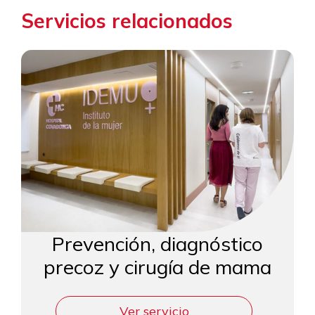
Servicios relacionados
Prevención, diagnóstico
precoz y cirugía de mama
Ver servicio