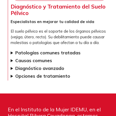
Diagnóstico y Tratamiento del Suelo
Pélvico
Especialistas en mejorar tu calidad de vida
El suelo pélvico es el soporte de los órganos pélvicos
(vejiga, útero, recto). Su debilitamiento puede causar
molestias o patologías que afectan a tu día a día.
Patologías comunes tratadas
Causas comunes
Diagnóstico avanzado
Opciones de tratamiento
En el Instituto de la Mujer IDEMU, en el
Hospital Ribera Covadonga, estamos