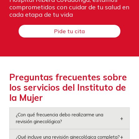
comprometidos con cuidar de tu salud en
cada etapa de tu vida
Pide tu cita
Preguntas frecuentes sobre
los servicios del Instituto de
la Mujer
¿Con qué frecuencia debo realizarme una
+
revisión ginecológica?
+
¿Qué incluye una revisión ginecológica completa?