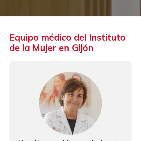
Equipo médico del Instituto
de la Mujer en Gijón