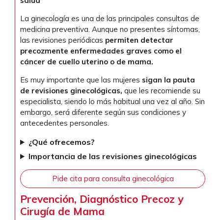
salud
La ginecología es una de las principales consultas de
medicina preventiva. Aunque no presentes síntomas,
las revisiones periódicas
permiten detectar
precozmente enfermedades graves como el
cáncer de cuello uterino o de mama.
Es muy importante que las mujeres
sigan la pauta
de revisiones ginecológicas,
que les recomiende su
especialista, siendo lo más habitual una vez al año. Sin
embargo, será diferente según sus condiciones y
antecedentes personales.
¿Qué ofrecemos?
Importancia de las revisiones ginecológicas
Pide cita para consulta ginecológica
Prevención, Diagnóstico Precoz y
Cirugía de Mama