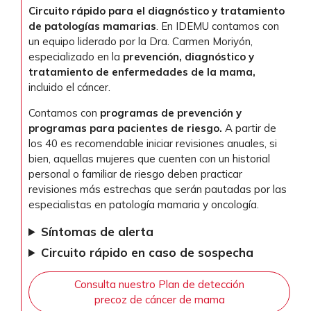
Circuito rápido para el diagnóstico y tratamiento
de patologías mamarias
. En IDEMU contamos con
un equipo liderado por la Dra. Carmen Moriyón,
especializado en la
prevención, diagnóstico y
tratamiento de enfermedades de la mama,
incluido el cáncer.
Contamos con
programas de prevención y
programas para pacientes de riesgo.
A partir de
los 40 es recomendable iniciar revisiones anuales, si
bien, aquellas mujeres que cuenten con un historial
personal o familiar de riesgo deben practicar
revisiones más estrechas que serán pautadas por las
especialistas en patología mamaria y oncología.
Síntomas de alerta
Circuito rápido en caso de sospecha
Consulta nuestro Plan de detección
precoz de cáncer de mama