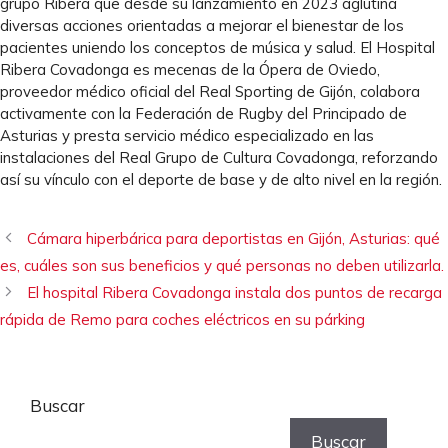
grupo Ribera que desde su lanzamiento en 2023 aglutina
diversas acciones orientadas a mejorar el bienestar de los
pacientes uniendo los conceptos de música y salud. El Hospital
Ribera Covadonga es mecenas de la Ópera de Oviedo,
proveedor médico oficial del Real Sporting de Gijón, colabora
activamente con la Federación de Rugby del Principado de
Asturias y presta servicio médico especializado en las
instalaciones del Real Grupo de Cultura Covadonga, reforzando
así su vínculo con el deporte de base y de alto nivel en la región.
Cámara hiperbárica para deportistas en Gijón, Asturias: qué
es, cuáles son sus beneficios y qué personas no deben utilizarla.
El hospital Ribera Covadonga instala dos puntos de recarga
rápida de Remo para coches eléctricos en su párking
Buscar
Buscar