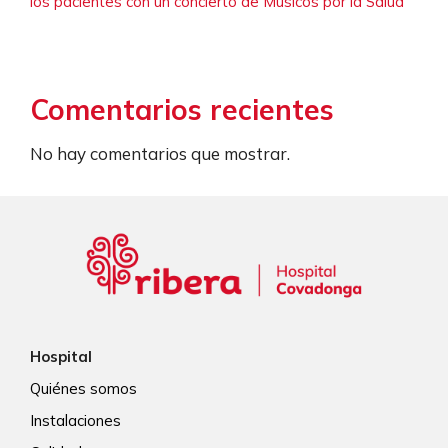
los pacientes con un concierto de Músicos por la Salud
Comentarios recientes
No hay comentarios que mostrar.
Hospital
Quiénes somos
Instalaciones