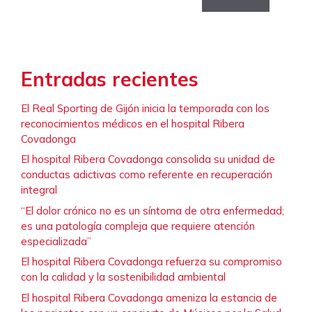
Entradas recientes
El Real Sporting de Gijón inicia la temporada con los
reconocimientos médicos en el hospital Ribera
Covadonga
El hospital Ribera Covadonga consolida su unidad de
conductas adictivas como referente en recuperación
integral
“El dolor crónico no es un síntoma de otra enfermedad;
es una patología compleja que requiere atención
especializada”
El hospital Ribera Covadonga refuerza su compromiso
con la calidad y la sostenibilidad ambiental
El hospital Ribera Covadonga ameniza la estancia de