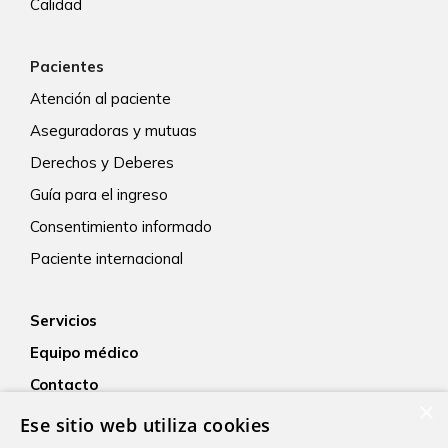
Calidad
Pacientes
Atención al paciente
Aseguradoras y mutuas
Derechos y Deberes
Guía para el ingreso
Consentimiento informado
Paciente internacional
Servicios
Equipo médico
Contacto
×
Empleo
Ese sitio web utiliza cookies