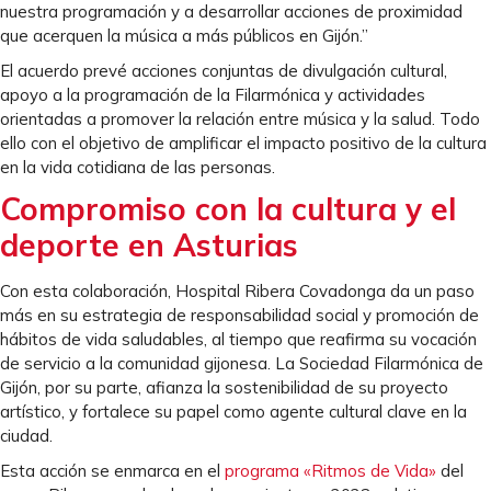
nuestra programación y a desarrollar acciones de proximidad
que acerquen la música a más públicos en Gijón.”
El acuerdo prevé acciones conjuntas de divulgación cultural,
apoyo a la programación de la Filarmónica y actividades
orientadas a promover la relación entre música y la salud. Todo
ello con el objetivo de amplificar el impacto positivo de la cultura
en la vida cotidiana de las personas.
Compromiso con la cultura y el
deporte en Asturias
Con esta colaboración, Hospital Ribera Covadonga da un paso
más en su estrategia de responsabilidad social y promoción de
hábitos de vida saludables, al tiempo que reafirma su vocación
de servicio a la comunidad gijonesa. La Sociedad Filarmónica de
Gijón, por su parte, afianza la sostenibilidad de su proyecto
artístico, y fortalece su papel como agente cultural clave en la
ciudad.
Esta acción se enmarca en el
programa «Ritmos de Vida»
del