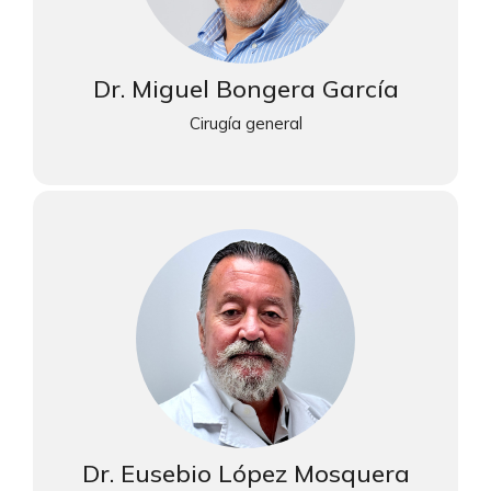
Dr. Miguel Bongera García
Cirugía general
Dr. Eusebio López Mosquera