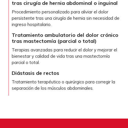
tras cirugía de hernia abdominal o inguinal
Procedimiento personalizado para aliviar el dolor
persistente tras una cirugía de hernia sin necesidad de
ingreso hospitalario.
Tratamiento ambulatorio del dolor crónico
tras mastectomía (parcial o total)
Terapias avanzadas para reducir el dolor y mejorar el
bienestar y calidad de vida tras una mastectomía
parcial o total.
Diástasis de rectos
Tratamiento terapéutico o quirúrgico para corregir la
separación de los músculos abdominales.