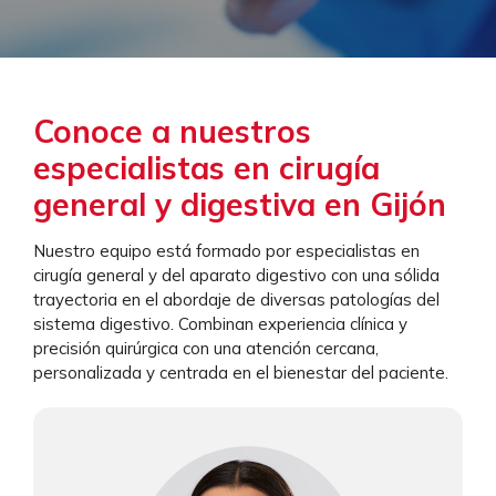
Conoce a nuestros
especialistas en cirugía
general y digestiva en Gijón
Nuestro equipo está formado por especialistas en
cirugía general y del aparato digestivo con una sólida
trayectoria en el abordaje de diversas patologías del
sistema digestivo. Combinan experiencia clínica y
precisión quirúrgica con una atención cercana,
personalizada y centrada en el bienestar del paciente.