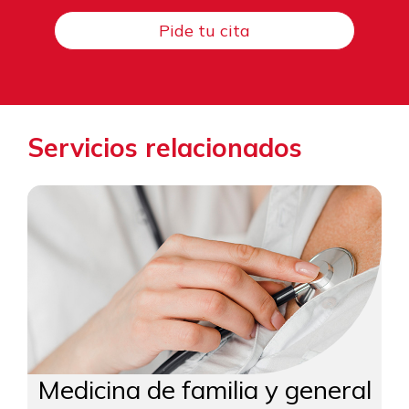
Pide tu cita
Servicios relacionados
Medicina de familia y general