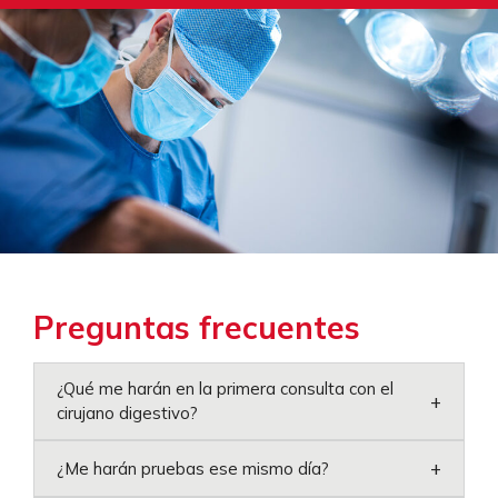
Preguntas frecuentes
¿Qué me harán en la primera consulta con el
+
cirujano digestivo?
+
¿Me harán pruebas ese mismo día?