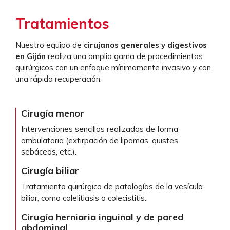
Tratamientos
Nuestro equipo de
cirujanos generales y digestivos
en Gijón
realiza una amplia gama de procedimientos
quirúrgicos con un enfoque mínimamente invasivo y con
una rápida recuperación:
Cirugía menor
Intervenciones sencillas realizadas de forma
ambulatoria (extirpación de lipomas, quistes
sebáceos, etc.).
Cirugía biliar
Tratamiento quirúrgico de patologías de la vesícula
biliar, como colelitiasis o colecistitis.
Cirugía herniaria inguinal y de pared
abdominal