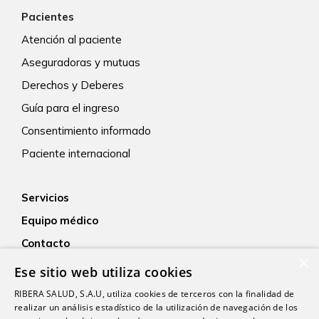
Pacientes
Atención al paciente
Aseguradoras y mutuas
Derechos y Deberes
Guía para el ingreso
Consentimiento informado
Paciente internacional
Servicios
Equipo médico
Contacto
×
Empleo
Ese sitio web utiliza cookies
Actualidad
RIBERA SALUD, S.A.U, utiliza cookies de terceros con la finalidad de
realizar un análisis estadístico de la utilización de navegación de los