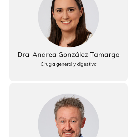
Dra. Andrea González Tamargo
Cirugía general y digestiva