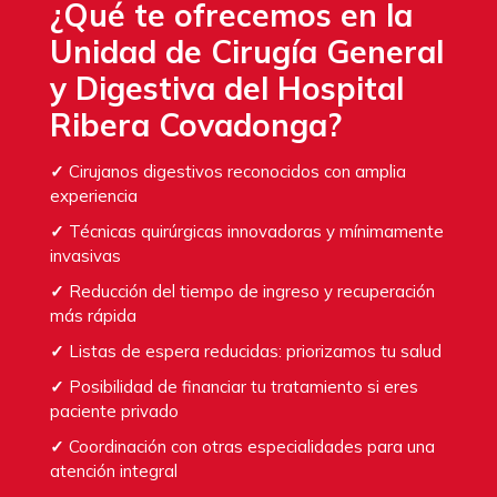
¿Qué te ofrecemos en la
Unidad de Cirugía General
y Digestiva del Hospital
Ribera Covadonga?
✓
Cirujanos digestivos reconocidos con amplia
experiencia
✓
Técnicas quirúrgicas innovadoras y mínimamente
invasivas
✓
Reducción del tiempo de ingreso y recuperación
más rápida
✓
Listas de espera reducidas: priorizamos tu salud
✓
Posibilidad de financiar tu tratamiento si eres
paciente privado
✓
Coordinación con otras especialidades para una
atención integral