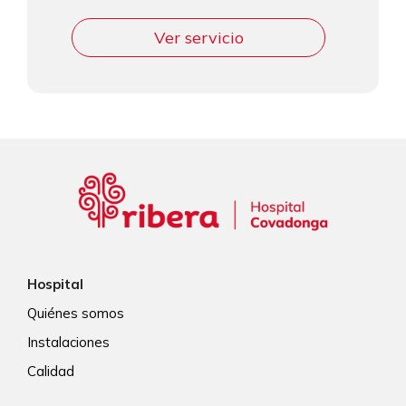
Ver servicio
Hospital
Quiénes somos
Instalaciones
Calidad