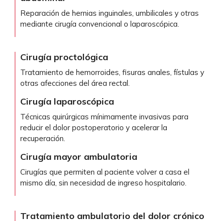
Reparación de hernias inguinales, umbilicales y otras
mediante cirugía convencional o laparoscópica.
Cirugía proctológica
Tratamiento de hemorroides, fisuras anales, fístulas y
otras afecciones del área rectal.
Cirugía laparoscópica
Técnicas quirúrgicas mínimamente invasivas para
reducir el dolor postoperatorio y acelerar la
recuperación.
Cirugía mayor ambulatoria
Cirugías que permiten al paciente volver a casa el
mismo día, sin necesidad de ingreso hospitalario.
Tratamiento ambulatorio del dolor crónico