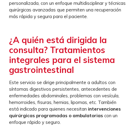
personalizada, con un enfoque multidisciplinar y técnicas
quirúrgicas avanzadas que permiten una recuperación
más rápida y segura para el paciente.
¿A quién está dirigida la
consulta? Tratamientos
integrales para el sistema
gastrointestinal
Este servicio se dirige principalmente a adultos con
síntomas digestivos persistentes, antecedentes de
enfermedades abdominales, problemas con vesícula,
hemorroides, fisuras, hernias, lipomas, etc. También
está indicado para quienes necesitan
intervenciones
quirúrgicas programadas o ambulatorias
con un
enfoque rápido y seguro.