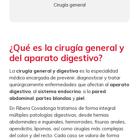
Cirugía general
¿Qué es la cirugía general y
del aparato digestivo?
La
cirugía general y digestiva
es la especialidad
médica encargada de prevenir, diagnosticar y tratar
quirúrgicamente enfermedades que afectan al
aparato
digestivo
, al
sistema endocrino
, a la
pared
abdominal
,
partes blandas
y
piel
.
En Ribera Covadonga tratamos de forma integral
múltiples patologías digestivas, desde hernias
abdominales e inguinales, hemorroides, fisuras anales,
apendicitis, lipomas, así como cirugías más complejas
del colon y del recto. Cada caso se valora de forma