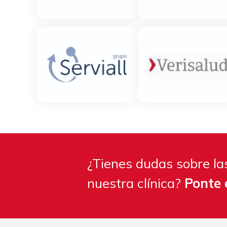
¿Tienes dudas sobre las
nuestra clínica?
Ponte 