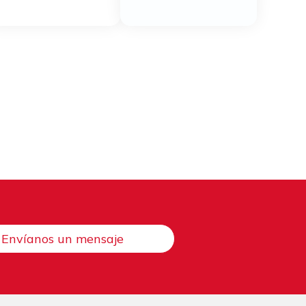
Envíanos un mensaje