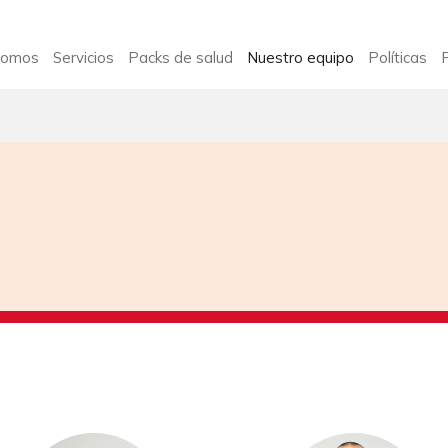
somos
Servicios
Packs de salud
Nuestro equipo
Políticas
P