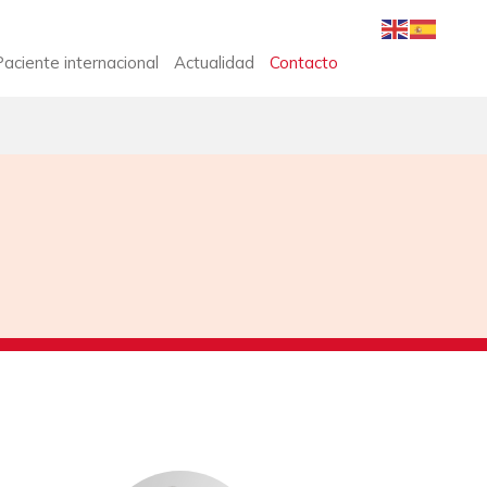
aciente internacional
Actualidad
Contacto