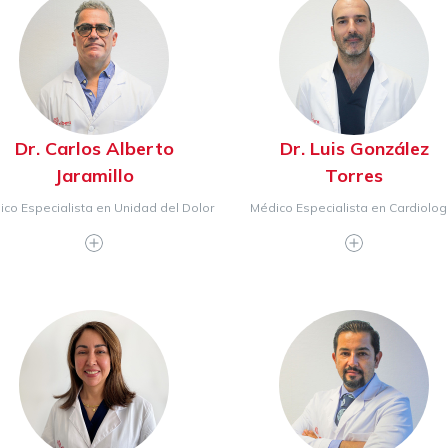
Dr. Carlos Alberto
Dr. Luis González
Jaramillo
Torres
co Especialista en Unidad del Dolor
Médico Especialista en Cardiolog