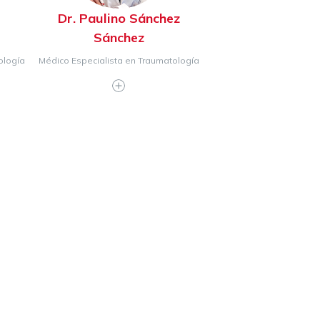
Dr. Paulino Sánchez
Sánchez
ología
Médico Especialista en Traumatología