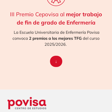
III Premio Cepovisa al
mejor trabajo
de fin de grado de Enfermería
La Escuela Universitaria de Enfermería Povisa
convoca
2 premios a los mejores TFG
del curso
2025/2026.
↓