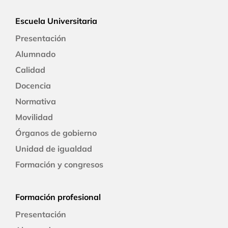
Escuela Universitaria
Presentación
Alumnado
Calidad
Docencia
Normativa
Movilidad
Órganos de gobierno
Unidad de igualdad
Formación y congresos
Formación profesional
Presentación