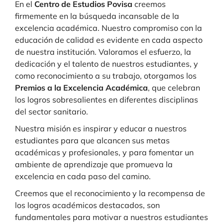
En el
Centro de Estudios Povisa
creemos
firmemente en la búsqueda incansable de la
excelencia académica. Nuestro compromiso con la
educación de calidad es evidente en cada aspecto
de nuestra institución. Valoramos el esfuerzo, la
dedicación y el talento de nuestros estudiantes, y
como reconocimiento a su trabajo, otorgamos los
Premios a la Excelencia Académica
, que celebran
los logros sobresalientes en diferentes disciplinas
del sector sanitario.
Nuestra misión es inspirar y educar a nuestros
estudiantes para que alcancen sus metas
académicas y profesionales, y para fomentar un
ambiente de aprendizaje que promueva la
excelencia en cada paso del camino.
Creemos que el reconocimiento y la recompensa de
los logros académicos destacados, son
fundamentales para motivar a nuestros estudiantes