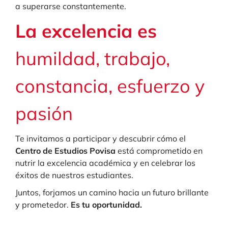
a superarse constantemente.
La excelencia es
humildad, trabajo,
constancia, esfuerzo y
pasión
Te invitamos a participar y descubrir cómo el
Centro de Estudios Povisa
está comprometido en
nutrir la excelencia académica y en celebrar los
éxitos de nuestros estudiantes.
Juntos, forjamos un camino hacia un futuro brillante
y prometedor.
Es tu oportunidad.