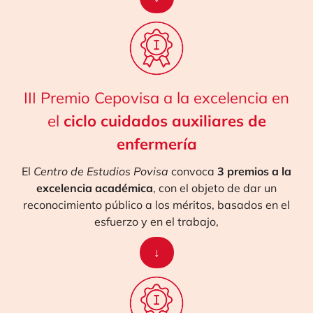
III Premio Cepovisa a la excelencia en
el
ciclo cuidados auxiliares de
enfermería
El
Centro de Estudios Povisa
convoca
3 premios a la
excelencia académica
, con el objeto de dar un
reconocimiento público a los méritos, basados en el
esfuerzo y en el trabajo,
↓