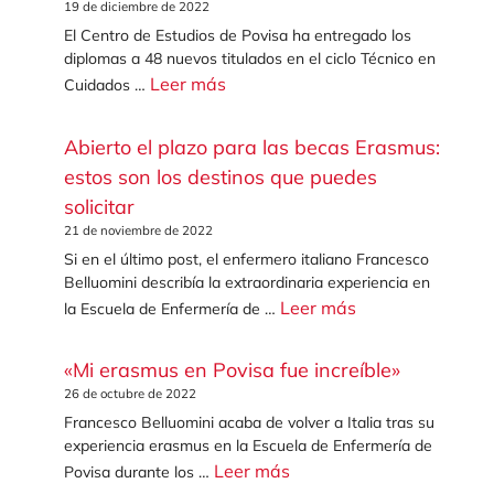
19 de diciembre de 2022
El Centro de Estudios de Povisa ha entregado los
diplomas a 48 nuevos titulados en el ciclo Técnico en
Leer más
Cuidados …
Abierto el plazo para las becas Erasmus:
estos son los destinos que puedes
solicitar
21 de noviembre de 2022
Si en el último post, el enfermero italiano Francesco
Belluomini describía la extraordinaria experiencia en
Leer más
la Escuela de Enfermería de …
«Mi erasmus en Povisa fue increíble»
26 de octubre de 2022
Francesco Belluomini acaba de volver a Italia tras su
experiencia erasmus en la Escuela de Enfermería de
Leer más
Povisa durante los …