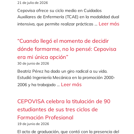
21 de julio de 2026
Cepovisa ofrece su ciclo medio en Cuidados
Auxiliares de Enfermería (TCAE) en la modalidad dual
Leer más
intensiva, que permite realizar prácticas …
“Cuando llegó el momento de decidir
dónde formarme, no lo pensé: Cepovisa
era mi única opción”
30 de junio de 2026
Beatriz Pérez ha dado un giro radical a su vida.
Estudió Ingeniería Mecánica en la promoción 2000-
Leer más
2006 y ha trabajado …
CEPOVISA celebra la titulación de 90
estudiantes de sus tres ciclos de
Formación Profesional
19 de junio de 2026
El acto de graduación, que contó con la presencia del