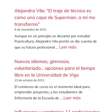
Alejandra Vila: “El traje de técnico es
como una capa de Superman, a mí me
transforma”
5 de noviembre de 2021
Aunque en un principio se decantó por estudiar
Puericultura, Alejandra Vila pronto se dio cuenta de
Leer más
que su futuro profesional …
Nuevos idiomas, gimnasio,
voluntariado… opciones para el tiempo
libre en la Universidad de Vigo
13 de octubre de 2021
El comienzo de curso es el momento ideal para
emprender proyectos, y los estudiantes de
Leer más
Enfermería de la Escuela de …
Influencers y sanitarios: 11 profesionales