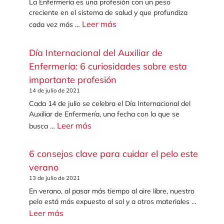
La Enfermería es una profesión con un peso
creciente en el sistema de salud y que profundiza
Leer más
cada vez más …
Día Internacional del Auxiliar de
Enfermería: 6 curiosidades sobre esta
importante profesión
14 de julio de 2021
Cada 14 de julio se celebra el Día Internacional del
Auxiliar de Enfermería, una fecha con la que se
Leer más
busca …
6 consejos clave para cuidar el pelo este
verano
13 de julio de 2021
En verano, al pasar más tiempo al aire libre, nuestro
pelo está más expuesto al sol y a otros materiales …
Leer más