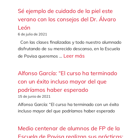
Sé ejemplo de cuidado de la piel este
verano con los consejos del Dr. Álvaro
León
6 de julio de 2021
Con las clases finalizadas y todo nuestro alumnado
disfrutando de su merecido descanso, en la Escuela
Leer más
de Povisa queremos …
Alfonso García: “El curso ha terminado
con un éxito incluso mayor del que
podríamos haber esperado
15 de junio de 2021
Alfonso García: “El curso ha terminado con un éxito
incluso mayor del que podríamos haber esperado
Medio centenar de alumnos de FP de la
Escuela de Povisa realizan sus prácticas: