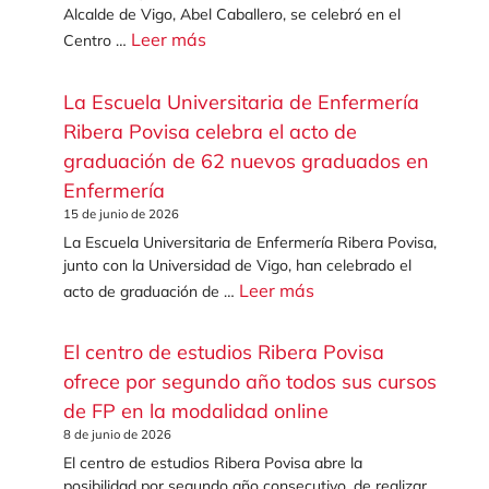
Alcalde de Vigo, Abel Caballero, se celebró en el
Leer más
Centro …
La Escuela Universitaria de Enfermería
Ribera Povisa celebra el acto de
graduación de 62 nuevos graduados en
Enfermería
15 de junio de 2026
La Escuela Universitaria de Enfermería Ribera Povisa,
junto con la Universidad de Vigo, han celebrado el
Leer más
acto de graduación de …
El centro de estudios Ribera Povisa
ofrece por segundo año todos sus cursos
de FP en la modalidad online
8 de junio de 2026
El centro de estudios Ribera Povisa abre la
posibilidad por segundo año consecutivo, de realizar