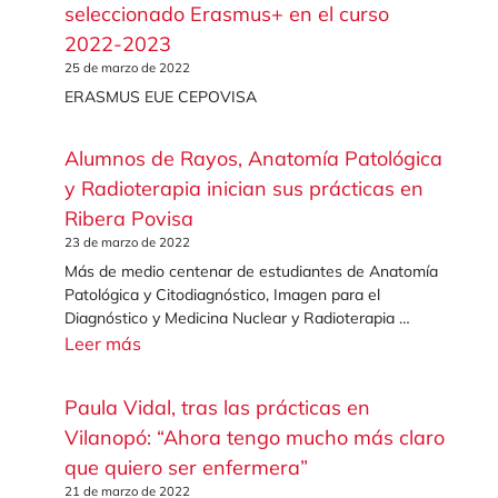
seleccionado Erasmus+ en el curso
2022-2023
25 de marzo de 2022
ERASMUS EUE CEPOVISA
Alumnos de Rayos, Anatomía Patológica
y Radioterapia inician sus prácticas en
Ribera Povisa
23 de marzo de 2022
Más de medio centenar de estudiantes de Anatomía
Patológica y Citodiagnóstico, Imagen para el
Diagnóstico y Medicina Nuclear y Radioterapia …
Leer más
Paula Vidal, tras las prácticas en
Vilanopó: “Ahora tengo mucho más claro
que quiero ser enfermera”
21 de marzo de 2022