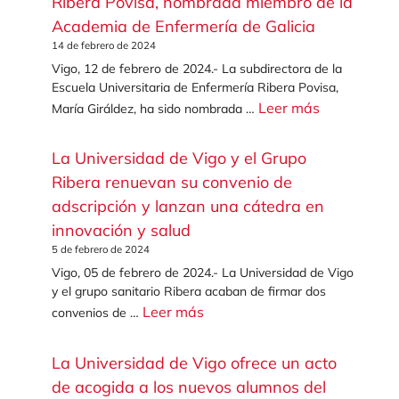
Ribera Povisa, nombrada miembro de la
Academia de Enfermería de Galicia
14 de febrero de 2024
Vigo, 12 de febrero de 2024.- La subdirectora de la
Escuela Universitaria de Enfermería Ribera Povisa,
Leer más
María Giráldez, ha sido nombrada …
La Universidad de Vigo y el Grupo
Ribera renuevan su convenio de
adscripción y lanzan una cátedra en
innovación y salud
5 de febrero de 2024
Vigo, 05 de febrero de 2024.- La Universidad de Vigo
y el grupo sanitario Ribera acaban de firmar dos
Leer más
convenios de …
La Universidad de Vigo ofrece un acto
de acogida a los nuevos alumnos del