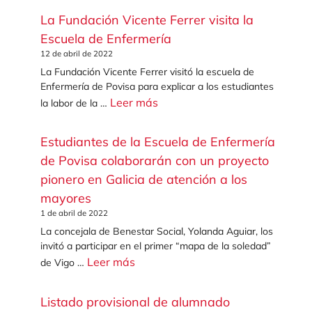
La Fundación Vicente Ferrer visita la
Escuela de Enfermería
12 de abril de 2022
La Fundación Vicente Ferrer visitó la escuela de
Enfermería de Povisa para explicar a los estudiantes
Leer más
la labor de la …
Estudiantes de la Escuela de Enfermería
de Povisa colaborarán con un proyecto
pionero en Galicia de atención a los
mayores
1 de abril de 2022
La concejala de Benestar Social, Yolanda Aguiar, los
invitó a participar en el primer “mapa de la soledad”
Leer más
de Vigo …
Listado provisional de alumnado