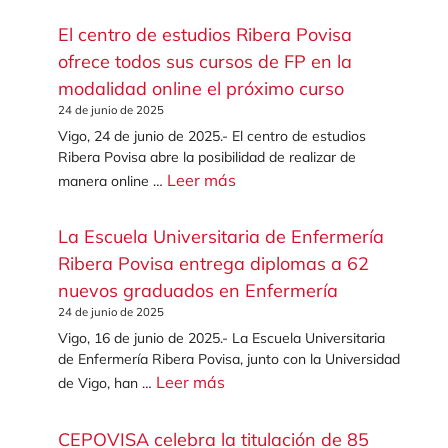
El centro de estudios Ribera Povisa
ofrece todos sus cursos de FP en la
modalidad online el próximo curso
24 de junio de 2025
Vigo, 24 de junio de 2025.- El centro de estudios
Ribera Povisa abre la posibilidad de realizar de
Leer más
manera online …
La Escuela Universitaria de Enfermería
Ribera Povisa entrega diplomas a 62
nuevos graduados en Enfermería
24 de junio de 2025
Vigo, 16 de junio de 2025.- La Escuela Universitaria
de Enfermería Ribera Povisa, junto con la Universidad
Leer más
de Vigo, han …
CEPOVISA celebra la titulación de 85