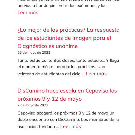
nervios a flor de piel. Entre los exámenes y las …
Leer más
¿Lo mejor de las prácticas? La respuesta
de los estudiantes de Imagen para el
Diagnóstico es unánime
26 de mayo de 2022
Tanto esfuerzo, tantas clases, tanto estudio… Y llega
el momento más esperado: las prácticas. Una
Leer más
veintena de estudiantes del ciclo …
DisCamino hace escala en Cepovisa los
próximos 9 y 12 de mayo
2 de mayo de 2022
Cepovisa acogerá los próximos 9 y 12 de mayo un
doble encuentro con DisCamino. Los miembros de la
Leer más
asociación fundada …