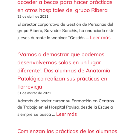
acceder a becas para hacer prácticas
en otros hospitales del grupo Ribera
23 de abril de 2021
El director corporativo de Gestión de Personas del
grupo Ribera, Salvador Sanchis, ha anunciado este
Leer más
jueves durante la webinar “Gestión …
“Vamos a demostrar que podemos
desenvolvernos solas en un lugar
diferente”. Dos alumnas de Anatomía
Patológica realizan sus prácticas en
Torrevieja
31 de marzo de 2021
Además de poder cursar su Formación en Centros
de Trabajo en el Hospital Povisa, desde la Escuela
Leer más
siempre se busca …
Comienzan las prácticas de los alumnos