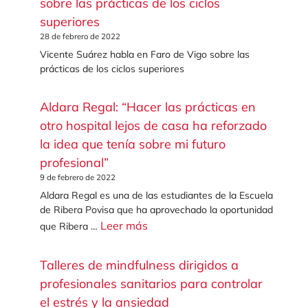
sobre las prácticas de los ciclos
superiores
28 de febrero de 2022
Vicente Suárez habla en Faro de Vigo sobre las
prácticas de los ciclos superiores
Aldara Regal: “Hacer las prácticas en
otro hospital lejos de casa ha reforzado
la idea que tenía sobre mi futuro
profesional”
9 de febrero de 2022
Aldara Regal es una de las estudiantes de la Escuela
de Ribera Povisa que ha aprovechado la oportunidad
Leer más
que Ribera …
Talleres de mindfulness dirigidos a
profesionales sanitarios para controlar
el estrés y la ansiedad