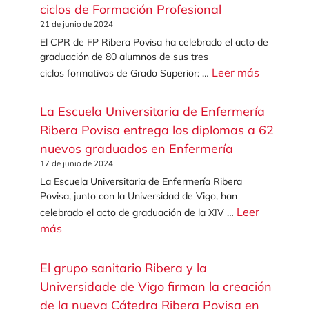
ciclos de Formación Profesional
21 de junio de 2024
El CPR de FP Ribera Povisa ha celebrado el acto de
graduación de 80 alumnos de sus tres
Leer más
ciclos formativos de Grado Superior: …
La Escuela Universitaria de Enfermería
Ribera Povisa entrega los diplomas a 62
nuevos graduados en Enfermería
17 de junio de 2024
La Escuela Universitaria de Enfermería Ribera
Povisa, junto con la Universidad de Vigo, han
Leer
celebrado el acto de graduación de la XIV …
más
El grupo sanitario Ribera y la
Universidade de Vigo firman la creación
de la nueva Cátedra Ribera Povisa en