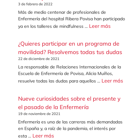
3 de febrero de 2022
Más de medio centenar de profesionales de
Enfermería del hospital Ribera Povisa han participado
Leer más
ya en los talleres de mindfulness …
¿Quieres participar en un programa de
movilidad? Resolvemos todas tus dudas
22 de diciembre de 2021
La responsable de Relaciones Internacionales de la
Escuela de Enfermería de Povisa, Alicia Muíños,
Leer más
resuelve todas las dudas para aquellos …
Nueve curiosidades sobre el presente y
el pasado de la Enfermería
19 de noviembre de 2021
Enfermería es una de las carreras más demandadas
en España y, a raíz de la pandemia, el interés por
Leer más
esta …