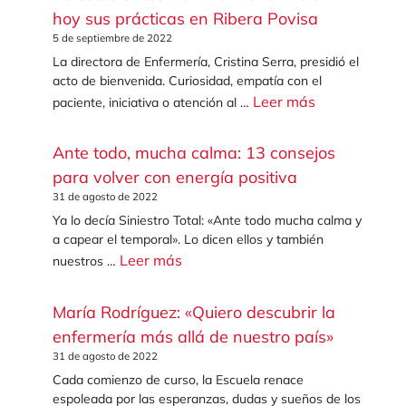
hoy sus prácticas en Ribera Povisa
5 de septiembre de 2022
La directora de Enfermería, Cristina Serra, presidió el
acto de bienvenida. Curiosidad, empatía con el
Leer más
paciente, iniciativa o atención al …
Ante todo, mucha calma: 13 consejos
para volver con energía positiva
31 de agosto de 2022
Ya lo decía Siniestro Total: «Ante todo mucha calma y
a capear el temporal». Lo dicen ellos y también
Leer más
nuestros …
María Rodríguez: «Quiero descubrir la
enfermería más allá de nuestro país»
31 de agosto de 2022
Cada comienzo de curso, la Escuela renace
espoleada por las esperanzas, dudas y sueños de los