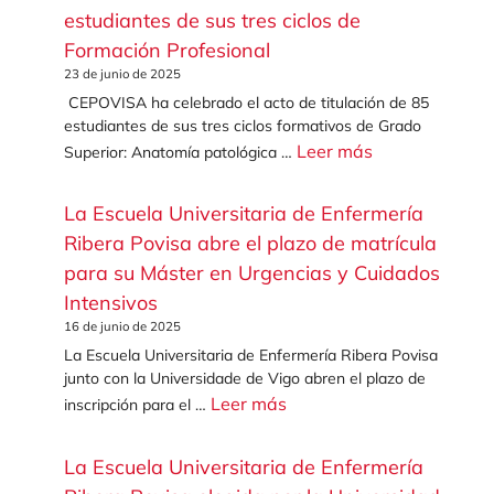
estudiantes de sus tres ciclos de
Formación Profesional
23 de junio de 2025
CEPOVISA ha celebrado el acto de titulación de 85
estudiantes de sus tres ciclos formativos de Grado
Leer más
Superior: Anatomía patológica …
La Escuela Universitaria de Enfermería
Ribera Povisa abre el plazo de matrícula
para su Máster en Urgencias y Cuidados
Intensivos
16 de junio de 2025
La Escuela Universitaria de Enfermería Ribera Povisa
junto con la Universidade de Vigo abren el plazo de
Leer más
inscripción para el …
La Escuela Universitaria de Enfermería