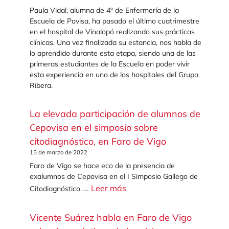
Paula Vidal, alumna de 4º de Enfermería de la
Escuela de Povisa, ha pasado el último cuatrimestre
en el hospital de Vinalopó realizando sus prácticas
clínicas. Una vez finalizada su estancia, nos habla de
lo aprendido durante esta etapa, siendo una de las
primeras estudiantes de la Escuela en poder vivir
esta experiencia en uno de los hospitales del Grupo
Ribera.
La elevada participación de alumnos de
Cepovisa en el simposio sobre
citodiagnóstico, en Faro de Vigo
15 de marzo de 2022
Faro de Vigo se hace eco de la presencia de
exalumnos de Cepovisa en el I Simposio Gallego de
Leer más
Citodiagnóstico. …
Vicente Suárez habla en Faro de Vigo