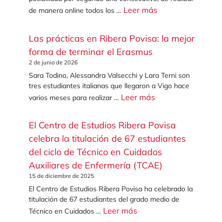
Leer más
de manera online todos los …
Las prácticas en Ribera Povisa: la mejor
forma de terminar el Erasmus
2 de junio de 2026
Sara Todino, Alessandra Valsecchi y Lara Terni son
tres estudiantes italianas que llegaron a Vigo hace
Leer más
varios meses para realizar …
El Centro de Estudios Ribera Povisa
celebra la titulación de 67 estudiantes
del ciclo de Técnico en Cuidados
Auxiliares de Enfermería (TCAE)
15 de diciembre de 2025
El Centro de Estudios Ribera Povisa ha celebrado la
titulación de 67 estudiantes del grado medio de
Leer más
Técnico en Cuidados …