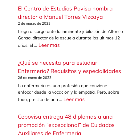
El Centro de Estudios Povisa nombra
director a Manuel Torres Vizcaya
2 de marzo de 2023
Llega al cargo ante la inminente jubilación de Alfonso
García, director de la escuela durante los últimos 12
Leer más
años. El …
¿Qué se necesita para estudiar
Enfermería? Requisitos y especialidades
26 de enero de 2023
La enfermería es una profesión que conviene
enfocar desde la vocación y la empatía. Pero, sobre
Leer más
todo, precisa de una …
Cepovisa entrega 48 diplomas a una
promoción “excepcional” de Cuidados
Auxiliares de Enfermería