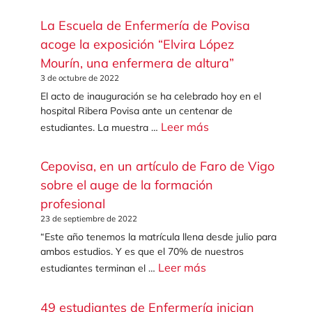
La Escuela de Enfermería de Povisa
acoge la exposición “Elvira López
Mourín, una enfermera de altura”
3 de octubre de 2022
El acto de inauguración se ha celebrado hoy en el
hospital Ribera Povisa ante un centenar de
Leer más
estudiantes. La muestra …
Cepovisa, en un artículo de Faro de Vigo
sobre el auge de la formación
profesional
23 de septiembre de 2022
“Este año tenemos la matrícula llena desde julio para
ambos estudios. Y es que el 70% de nuestros
Leer más
estudiantes terminan el …
49 estudiantes de Enfermería inician