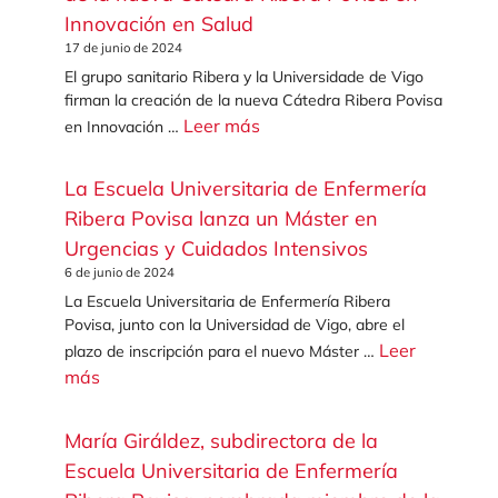
Innovación en Salud
17 de junio de 2024
El grupo sanitario Ribera y la Universidade de Vigo
firman la creación de la nueva Cátedra Ribera Povisa
Leer más
en Innovación …
La Escuela Universitaria de Enfermería
Ribera Povisa lanza un Máster en
Urgencias y Cuidados Intensivos
6 de junio de 2024
La Escuela Universitaria de Enfermería Ribera
Povisa, junto con la Universidad de Vigo, abre el
Leer
plazo de inscripción para el nuevo Máster …
más
María Giráldez, subdirectora de la
Escuela Universitaria de Enfermería