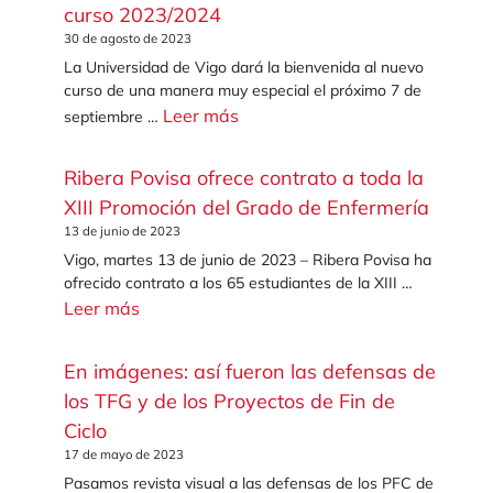
curso 2023/2024
30 de agosto de 2023
La Universidad de Vigo dará la bienvenida al nuevo
curso de una manera muy especial el próximo 7 de
Leer más
septiembre …
Ribera Povisa ofrece contrato a toda la
XIII Promoción del Grado de Enfermería
13 de junio de 2023
Vigo, martes 13 de junio de 2023 – Ribera Povisa ha
ofrecido contrato a los 65 estudiantes de la XIII …
Leer más
En imágenes: así fueron las defensas de
los TFG y de los Proyectos de Fin de
Ciclo
17 de mayo de 2023
Pasamos revista visual a las defensas de los PFC de