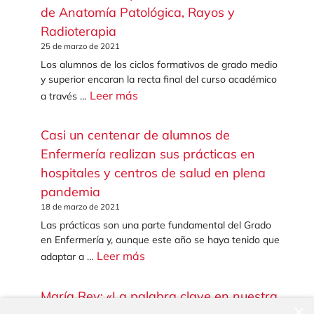
de Anatomía Patológica, Rayos y
Radioterapia
25 de marzo de 2021
Los alumnos de los ciclos formativos de grado medio
y superior encaran la recta final del curso académico
Leer más
a través …
Casi un centenar de alumnos de
Enfermería realizan sus prácticas en
hospitales y centros de salud en plena
pandemia
18 de marzo de 2021
Las prácticas son una parte fundamental del Grado
en Enfermería y, aunque este año se haya tenido que
Leer más
adaptar a …
María Rey: «La palabra clave en nuestra
×