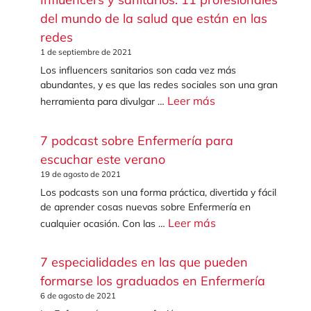
del mundo de la salud que están en las
redes
1 de septiembre de 2021
Los influencers sanitarios son cada vez más
abundantes, y es que las redes sociales son una gran
Leer más
herramienta para divulgar …
7 podcast sobre Enfermería para
escuchar este verano
19 de agosto de 2021
Los podcasts son una forma práctica, divertida y fácil
de aprender cosas nuevas sobre Enfermería en
Leer más
cualquier ocasión. Con las …
7 especialidades en las que pueden
formarse los graduados en Enfermería
6 de agosto de 2021