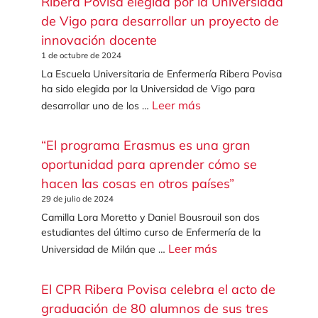
Ribera Povisa elegida por la Universidad
de Vigo para desarrollar un proyecto de
innovación docente
1 de octubre de 2024
La Escuela Universitaria de Enfermería Ribera Povisa
ha sido elegida por la Universidad de Vigo para
Leer más
desarrollar uno de los …
“El programa Erasmus es una gran
oportunidad para aprender cómo se
hacen las cosas en otros países”
29 de julio de 2024
Camilla Lora Moretto y Daniel Bousrouil son dos
estudiantes del último curso de Enfermería de la
Leer más
Universidad de Milán que …
El CPR Ribera Povisa celebra el acto de
graduación de 80 alumnos de sus tres