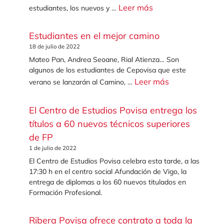
Leer más
estudiantes, los nuevos y …
Estudiantes en el mejor camino
18 de julio de 2022
Mateo Pan, Andrea Seoane, Rial Atienza… Son
algunos de los estudiantes de Cepovisa que este
Leer más
verano se lanzarán al Camino, …
El Centro de Estudios Povisa entrega los
títulos a 60 nuevos técnicos superiores
de FP
1 de julio de 2022
El Centro de Estudios Povisa celebra esta tarde, a las
17:30 h en el centro social Afundación de Vigo, la
entrega de diplomas a los 60 nuevos titulados en
Formación Profesional.
Ribera Povisa ofrece contrato a toda la