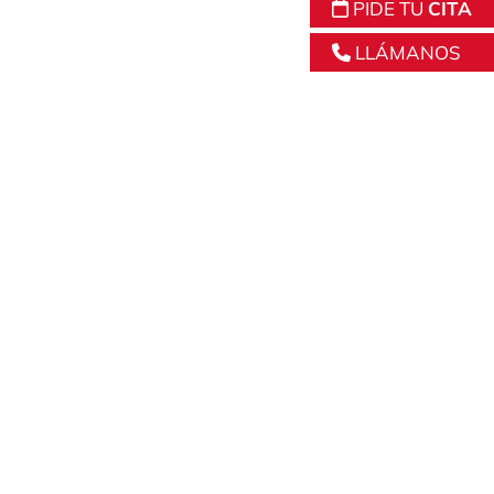
PIDE TU
CITA
LLÁMANOS