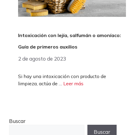
Intoxicación con lejía, salfumán o amoníaco:
Guía de primeros auxilios
2 de agosto de 2023
Si hay una intoxicación con producto de
limpieza, actúa de …
Leer más
Buscar
Buscar