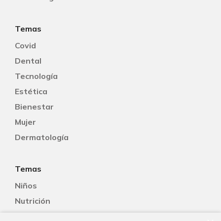
Temas
Covid
Dental
Tecnología
Estética
Bienestar
Mujer
Dermatología
Temas
Niños
Nutrición
Salud Sexual