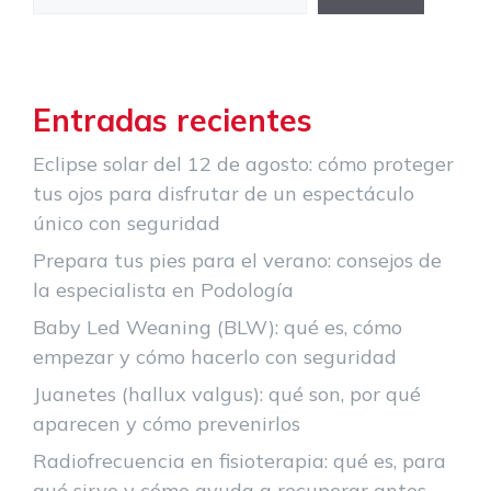
Entradas recientes
Eclipse solar del 12 de agosto: cómo proteger
tus ojos para disfrutar de un espectáculo
único con seguridad
Prepara tus pies para el verano: consejos de
la especialista en Podología
Baby Led Weaning (BLW): qué es, cómo
empezar y cómo hacerlo con seguridad
Juanetes (hallux valgus): qué son, por qué
aparecen y cómo prevenirlos
Radiofrecuencia en fisioterapia: qué es, para
qué sirve y cómo ayuda a recuperar antes