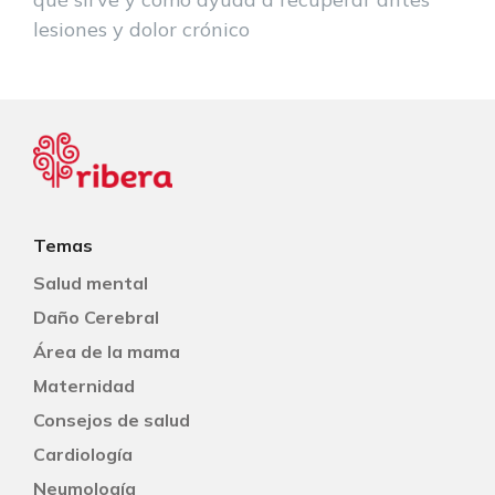
lesiones y dolor crónico
Temas
Salud mental
Daño Cerebral
Área de la mama
Maternidad
Consejos de salud
Cardiología
Neumología