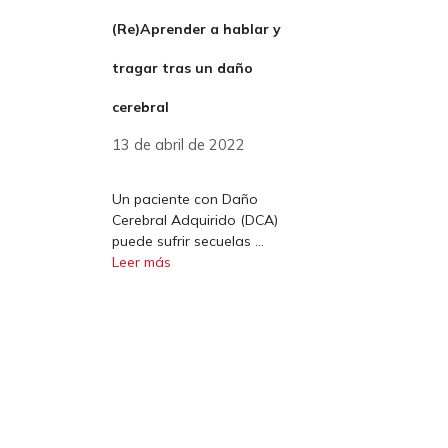
(Re)Aprender a hablar y
tragar tras un daño
cerebral
13 de abril de 2022
Un paciente con Daño
Cerebral Adquirido (DCA)
puede sufrir secuelas …
Leer más