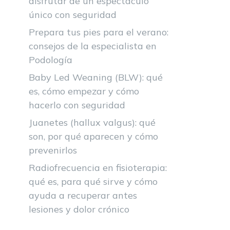
disfrutar de un espectáculo
único con seguridad
Prepara tus pies para el verano:
consejos de la especialista en
Podología
Baby Led Weaning (BLW): qué
es, cómo empezar y cómo
hacerlo con seguridad
Juanetes (hallux valgus): qué
son, por qué aparecen y cómo
prevenirlos
Radiofrecuencia en fisioterapia:
qué es, para qué sirve y cómo
ayuda a recuperar antes
lesiones y dolor crónico