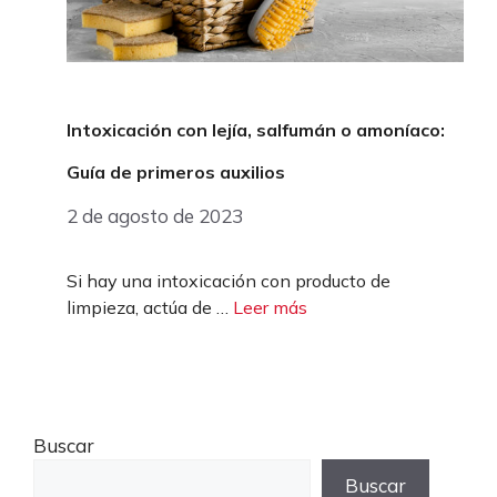
Intoxicación con lejía, salfumán o amoníaco:
Guía de primeros auxilios
2 de agosto de 2023
Si hay una intoxicación con producto de
limpieza, actúa de …
Leer más
Buscar
Buscar