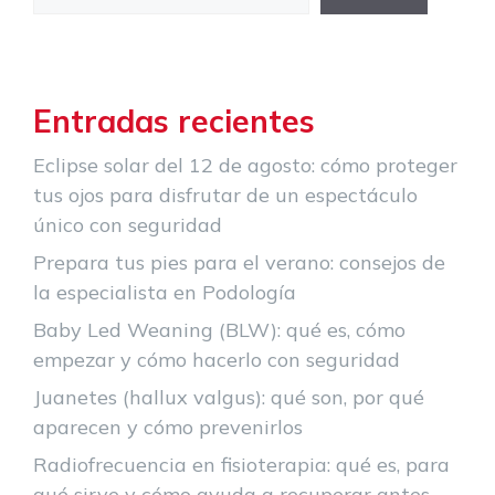
Entradas recientes
Eclipse solar del 12 de agosto: cómo proteger
tus ojos para disfrutar de un espectáculo
único con seguridad
Prepara tus pies para el verano: consejos de
la especialista en Podología
Baby Led Weaning (BLW): qué es, cómo
empezar y cómo hacerlo con seguridad
Juanetes (hallux valgus): qué son, por qué
aparecen y cómo prevenirlos
Radiofrecuencia en fisioterapia: qué es, para
qué sirve y cómo ayuda a recuperar antes