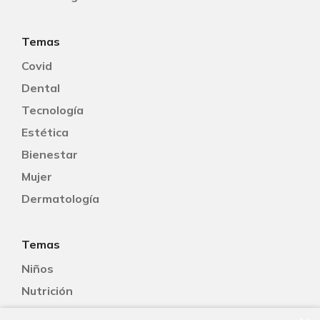
Temas
Covid
Dental
Tecnología
Estética
Bienestar
Mujer
Dermatología
Temas
Niños
Nutrición
Salud Sexual