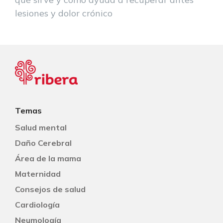
lesiones y dolor crónico
Temas
Salud mental
Daño Cerebral
Área de la mama
Maternidad
Consejos de salud
Cardiología
Neumología