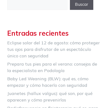
Buscar
Entradas recientes
Eclipse solar del 12 de agosto: cómo proteger
tus ojos para disfrutar de un espectáculo
único con seguridad
Prepara tus pies para el verano: consejos de
la especialista en Podología
Baby Led Weaning (BLW): qué es, cómo
empezar y cómo hacerlo con seguridad
Juanetes (hallux valgus): qué son, por qué
aparecen y cómo prevenirlos