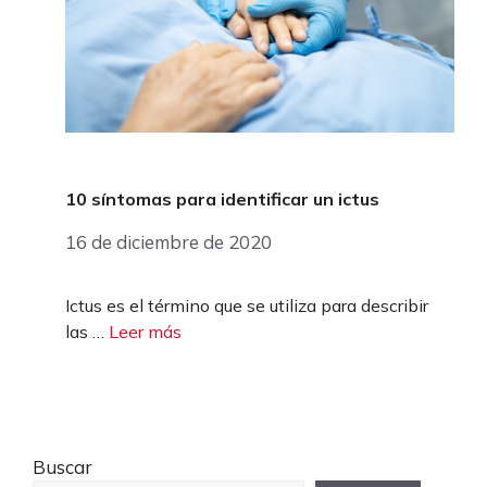
10 síntomas para identificar un ictus
16 de diciembre de 2020
Ictus es el término que se utiliza para describir
las …
Leer más
Buscar