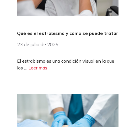
Qué es el estrabismo y cómo se puede tratar
23 de julio de 2025
El estrabismo es una condición visual en la que
los …
Leer más