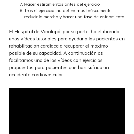
Hacer estiramientos antes del ejercicio
Tras el ejercicio, no detenernos brúscamente,
reducir la marcha y hacer una fase de enfriamiento
El Hospital de Vinalopó, por su parte, ha elaborado
unos vídeos tutoriales para ayudar a los pacientes en
rehabilitación cardiaca a recuperar el máximo
posible de su capacidad. A continuación os
facilitamos uno de los vídeos con ejercicios
propuestos para pacientes que han sufrido un
accidente cardiovascular: