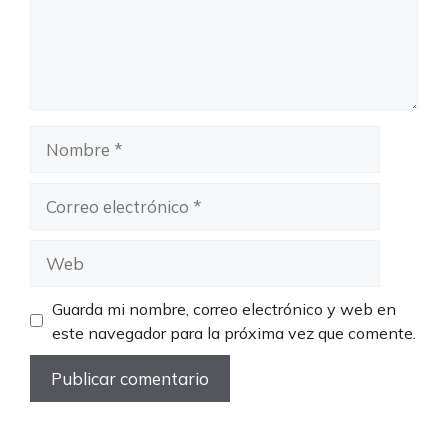
Nombre
Correo
electrónico
Web
Guarda mi nombre, correo electrónico y web en
este navegador para la próxima vez que comente.