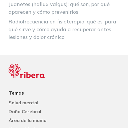
Juanetes (hallux valgus): qué son, por qué
aparecen y cómo prevenirlos
Radiofrecuencia en fisioterapia: qué es, para
qué sirve y cómo ayuda a recuperar antes
lesiones y dolor crónico
Temas
Salud mental
Daño Cerebral
Área de la mama