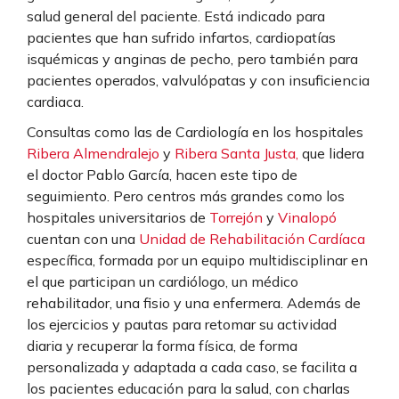
salud general del paciente. Está indicado para
pacientes que han sufrido infartos, cardiopatías
isquémicas y anginas de pecho, pero también para
pacientes operados, valvulópatas y con insuficiencia
cardiaca.
Consultas como las de Cardiología en los hospitales
Ribera Almendralejo
y
Ribera Santa Justa,
que lidera
el doctor Pablo García, hacen este tipo de
seguimiento. Pero centros más grandes como los
hospitales universitarios de
Torrejón
y
Vinalopó
cuentan con una
Unidad de Rehabilitación Cardíaca
específica, formada por un equipo multidisciplinar en
el que participan un cardiólogo, un médico
rehabilitador, una fisio y una enfermera. Además de
los ejercicios y pautas para retomar su actividad
diaria y recuperar la forma física, de forma
personalizada y adaptada a cada caso, se facilita a
los pacientes educación para la salud, con charlas