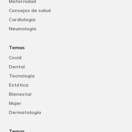
Maternidad
Consejos de salud
Cardiología
Neumología
Temas
Covid
Dental
Tecnología
Estética
Bienestar
Mujer
Dermatología
Temas