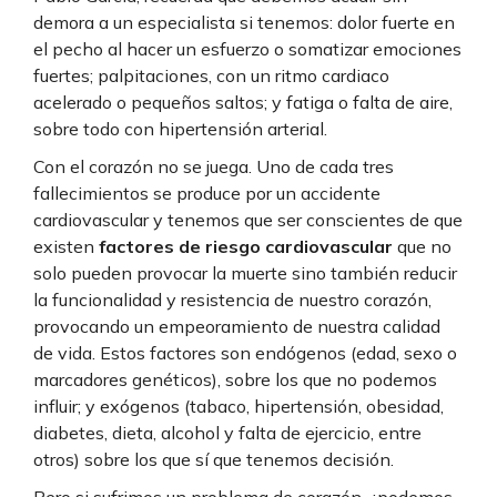
demora a un especialista si tenemos: dolor fuerte en
el pecho al hacer un esfuerzo o somatizar emociones
fuertes; palpitaciones, con un ritmo cardiaco
acelerado o pequeños saltos; y fatiga o falta de aire,
sobre todo con hipertensión arterial.
Con el corazón no se juega. Uno de cada tres
fallecimientos se produce por un accidente
cardiovascular y tenemos que ser conscientes de que
existen
factores de riesgo
cardiovascular
que no
solo pueden provocar la muerte sino también reducir
la funcionalidad y resistencia de nuestro corazón,
provocando un empeoramiento de nuestra calidad
de vida. Estos
factores son endógenos (edad, sexo o
marcadores genéticos), sobre los que no podemos
influir; y exógenos (tabaco, hipertensión, obesidad,
diabetes, dieta, alcohol y falta de ejercicio, entre
otros) sobre los que sí que tenemos decisión.