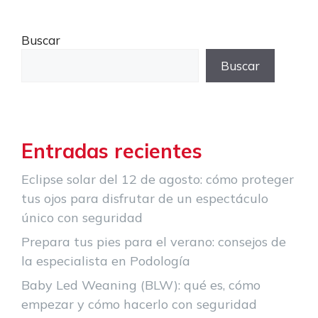
Buscar
Buscar
Entradas recientes
Eclipse solar del 12 de agosto: cómo proteger
tus ojos para disfrutar de un espectáculo
único con seguridad
Prepara tus pies para el verano: consejos de
la especialista en Podología
Baby Led Weaning (BLW): qué es, cómo
empezar y cómo hacerlo con seguridad