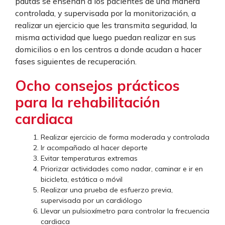
pautas se enseñan a los pacientes de una manera
controlada, y supervisada por la monitorización, a
realizar un ejercicio que les transmita seguridad, la
misma actividad que luego puedan realizar en sus
domicilios o en los centros a donde acudan a hacer
fases siguientes de recuperación.
Ocho consejos prácticos
para la rehabilitación
cardiaca
Realizar ejercicio de forma moderada y controlada
Ir acompañado al hacer deporte
Evitar temperaturas extremas
Priorizar actividades como nadar, caminar e ir en
bicicleta, estática o móvil
Realizar una prueba de esfuerzo previa,
supervisada por un cardiólogo
Llevar un pulsioxímetro para controlar la frecuencia
cardiaca