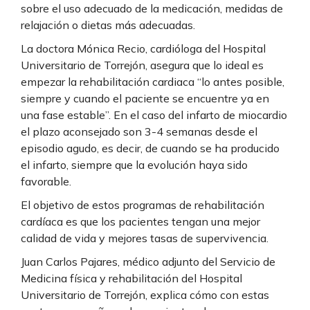
sobre el uso adecuado de la medicación, medidas de
relajación o dietas más adecuadas.
La doctora Mónica Recio, cardióloga del Hospital
Universitario de Torrejón, asegura que lo ideal es
empezar la rehabilitación cardiaca “lo antes posible,
siempre y cuando el paciente se encuentre ya en
una fase estable”. En el caso del infarto de miocardio
el plazo aconsejado son 3-4 semanas desde el
episodio agudo, es decir, de cuando se ha producido
el infarto, siempre que la evolución haya sido
favorable.
El objetivo de estos programas de rehabilitación
cardíaca es que los pacientes tengan una mejor
calidad de vida y mejores tasas de supervivencia.
Juan Carlos Pajares, médico adjunto del Servicio de
Medicina física y rehabilitación del Hospital
Universitario de Torrejón, explica cómo con estas