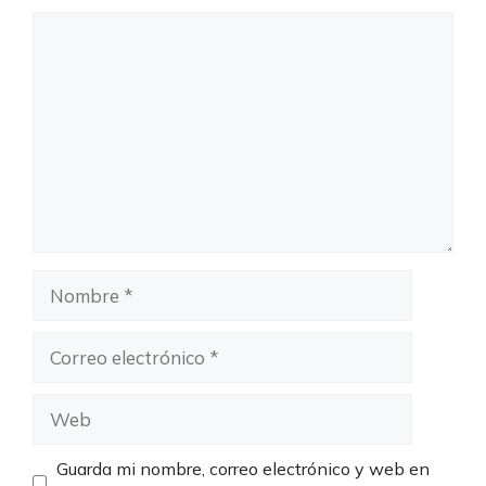
Comentario
Nombre
Correo
electrónico
Web
Guarda mi nombre, correo electrónico y web en