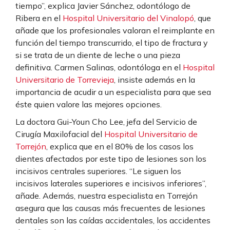
tiempo”, explica Javier Sánchez, odontólogo de
Ribera en el
Hospital Universitario del Vinalopó
, que
añade que los profesionales valoran el reimplante en
función del tiempo transcurrido, el tipo de fractura y
si se trata de un diente de leche o una pieza
definitiva. Carmen Salinas, odontóloga en el
Hospital
Universitario de Torrevieja
, insiste además en la
importancia de acudir a un especialista para que sea
éste quien valore las mejores opciones.
La doctora Gui-Youn Cho Lee, jefa del Servicio de
Cirugía Maxilofacial del
Hospital Universitario de
Torrejón
, explica que en el 80% de los casos los
dientes afectados por este tipo de lesiones son los
incisivos centrales superiores. “Le siguen los
incisivos laterales superiores e incisivos inferiores”,
añade. Además, nuestra especialista en Torrejón
asegura que las causas más frecuentes de lesiones
dentales son las caídas accidentales, los accidentes