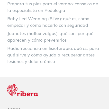
Prepara tus pies para el verano: consejos de
la especialista en Podología
Baby Led Weaning (BLW): qué es, cómo
empezar y cómo hacerlo con seguridad
Juanetes (hallux valgus): qué son, por qué
aparecen y cómo prevenirlos
Radiofrecuencia en fisioterapia: qué es, para
qué sirve y cómo ayuda a recuperar antes
lesiones y dolor crónico