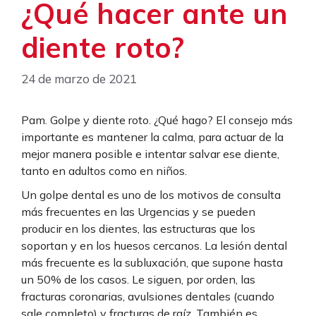
¿Qué hacer ante un
diente roto?
24 de marzo de 2021
Pam. Golpe y diente roto. ¿Qué hago? El consejo más
importante es mantener la calma, para actuar de la
mejor manera posible e intentar salvar ese diente,
tanto en adultos como en niños.
Un golpe dental es uno de los motivos de consulta
más frecuentes en las Urgencias y se pueden
producir en los dientes, las estructuras que los
soportan y en los huesos cercanos. La lesión dental
más frecuente es la subluxación, que supone hasta
un 50% de los casos. Le siguen, por orden, las
fracturas coronarias, avulsiones dentales (cuando
sale completo) y fracturas de raíz. También es