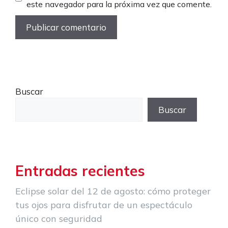
este navegador para la próxima vez que comente.
Buscar
Buscar
Entradas recientes
Eclipse solar del 12 de agosto: cómo proteger
tus ojos para disfrutar de un espectáculo
único con seguridad