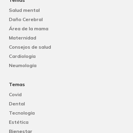
Temas
Salud mental
Daño Cerebral
Área de la mama
Maternidad
Consejos de salud
Cardiología
Neumología
Temas
Covid
Dental
Tecnología
Estética
Bienestar