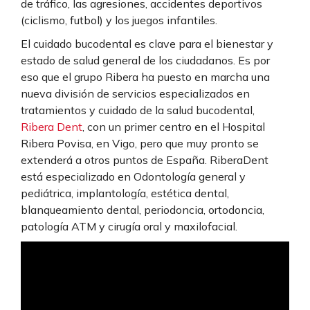
de tráfico, las agresiones, accidentes deportivos
(ciclismo, futbol) y los juegos infantiles.
El cuidado bucodental es clave para el bienestar y
estado de salud general de los ciudadanos. Es por
eso que el grupo Ribera ha puesto en marcha una
nueva división de servicios especializados en
tratamientos y cuidado de la salud bucodental,
Ribera Dent
, con un primer centro en el Hospital
Ribera Povisa, en Vigo, pero que muy pronto se
extenderá a otros puntos de España. RiberaDent
está especializado en Odontología general y
pediátrica, implantología, estética dental,
blanqueamiento dental, periodoncia, ortodoncia,
patología ATM y cirugía oral y maxilofacial.