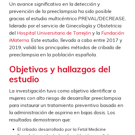
Un avance significativo en la detección y
prevención de la preeclampsia ha sido posible
gracias al estudio multicéntrico PREVAL/DECREASE,
liderado por el servicio de Ginecología y Obstetricia
del
Hospital Universitario de Torrejón
y la
Fundación
iMaterna
. Este estudio, llevado a cabo entre 2017 y
2019, validó los principales métodos de cribado de
preeclampsia en la población española.
Objetivos y hallazgos del
estudio
La investigación tuvo como objetivo identificar a
mujeres con alto riesgo de desarrollar preeclampsia
para instaurar un tratamiento preventivo basado en
la administración de aspirina en bajas dosis. Los
resultados demostraron que:
El cribado desarrollado por la Fetal Medicine