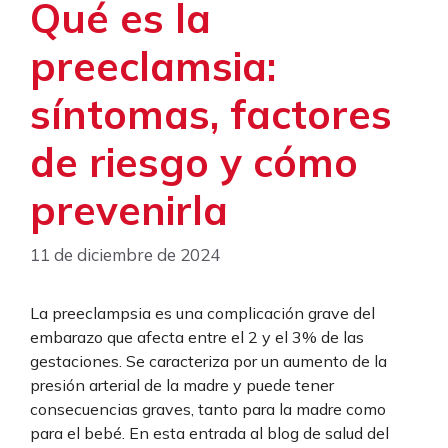
Qué es la
preeclamsia:
síntomas, factores
de riesgo y cómo
prevenirla
11 de diciembre de 2024
La preeclampsia es una complicación grave del
embarazo que afecta entre el 2 y el 3% de las
gestaciones. Se caracteriza por un aumento de la
presión arterial de la madre y puede tener
consecuencias graves, tanto para la madre como
para el bebé. En esta entrada al blog de salud del