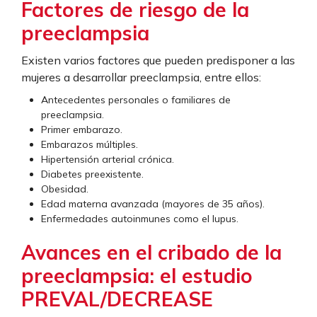
Factores de riesgo de la
preeclampsia
Existen varios factores que pueden predisponer a las
mujeres a desarrollar preeclampsia, entre ellos:
Antecedentes personales o familiares de
preeclampsia.
Primer embarazo.
Embarazos múltiples.
Hipertensión arterial crónica.
Diabetes preexistente.
Obesidad.
Edad materna avanzada (mayores de 35 años).
Enfermedades autoinmunes como el lupus.
Avances en el cribado de la
preeclampsia: el estudio
PREVAL/DECREASE