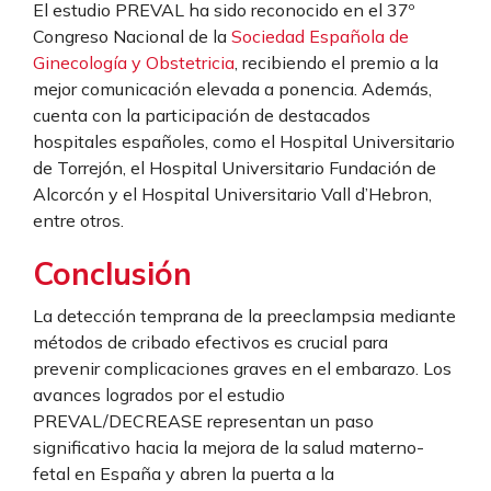
El estudio PREVAL ha sido reconocido en el 37º
Congreso Nacional de la
Sociedad Española de
Ginecología y Obstetricia
, recibiendo el premio a la
mejor comunicación elevada a ponencia. Además,
cuenta con la participación de destacados
hospitales españoles, como el Hospital Universitario
de Torrejón, el Hospital Universitario Fundación de
Alcorcón y el Hospital Universitario Vall d’Hebron,
entre otros.
Conclusión
La detección temprana de la preeclampsia mediante
métodos de cribado efectivos es crucial para
prevenir complicaciones graves en el embarazo. Los
avances logrados por el estudio
PREVAL/DECREASE representan un paso
significativo hacia la mejora de la salud materno-
fetal en España y abren la puerta a la