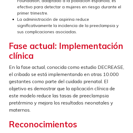
Foundation, adaptado a la población española, es
efectivo para detectar a mujeres en riesgo durante el
primer trimestre.
La administración de aspirina reduce
significativamente la incidencia de la preeclampsia y
sus complicaciones asociadas.
Fase actual: Implementación
clínica
En la fase actual, conocida como estudio DECREASE,
el cribado se está implementando en otras 10.000
gestantes como parte del cuidado prenatal. El
objetivo es demostrar que la aplicación clínica de
este modelo reduce las tasas de preeclampsia
pretérmino y mejora los resultados neonatales y
maternos.
Reconocimientos