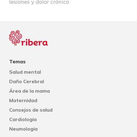
lesiones y dolor crónico
Temas
Salud mental
Daño Cerebral
Área de la mama
Maternidad
Consejos de salud
Cardiología
Neumología