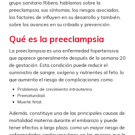
grupo sanitario Ribera, hablamos sobre la
preeclampsia, sus síntomas, los riesgos asociados,
los factores de influyen en su desarrollo y también,
sobre los avances en su cribado y prevención.
Qué es la preeclampsia
La preeclampsia es una enfermedad hipertensiva
que aparece generalmente después de la semana 20
de gestación. Esta condición puede reducir el
suministro de sangre, oxígeno y nutrientes al feto, lo
que aumenta el riesgo de complicaciones como:
Problemas de crecimiento intrauterino.
Prematuridad.
Muerte fetal.
Además, constituye una de las principales causas de
mortalidad materna durante el embarazo y puede
tener efectos a largo plazo, como un mayor riesgo de
enfermedades cardiovasculares en las mujeres que la