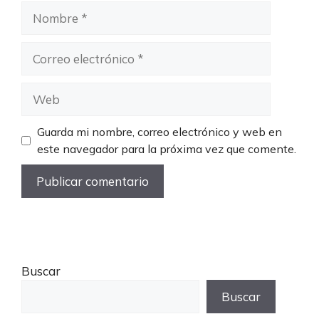
Nombre
Correo
electrónico
Web
Guarda mi nombre, correo electrónico y web en
este navegador para la próxima vez que comente.
Buscar
Buscar