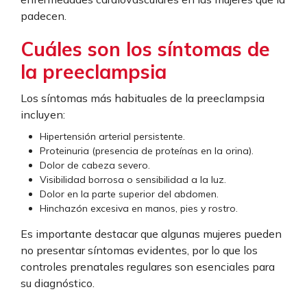
padecen.
Cuáles son los síntomas de
la preeclampsia
Los síntomas más habituales de la preeclampsia
incluyen:
Hipertensión arterial persistente.
Proteinuria (presencia de proteínas en la orina).
Dolor de cabeza severo.
Visibilidad borrosa o sensibilidad a la luz.
Dolor en la parte superior del abdomen.
Hinchazón excesiva en manos, pies y rostro.
Es importante destacar que algunas mujeres pueden
no presentar síntomas evidentes, por lo que los
controles prenatales regulares son esenciales para
su diagnóstico.