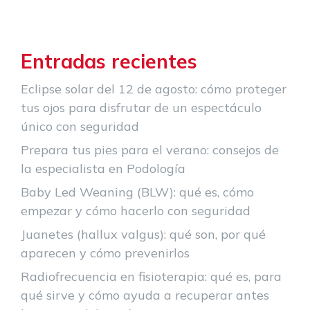
Entradas recientes
Eclipse solar del 12 de agosto: cómo proteger
tus ojos para disfrutar de un espectáculo
único con seguridad
Prepara tus pies para el verano: consejos de
la especialista en Podología
Baby Led Weaning (BLW): qué es, cómo
empezar y cómo hacerlo con seguridad
Juanetes (hallux valgus): qué son, por qué
aparecen y cómo prevenirlos
Radiofrecuencia en fisioterapia: qué es, para
qué sirve y cómo ayuda a recuperar antes