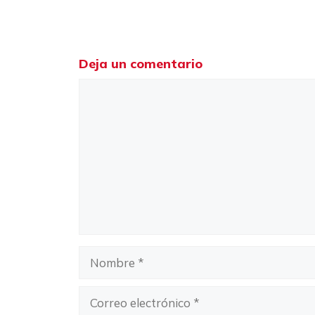
Deja un comentario
Comentario
Nombre
Correo
electrónico