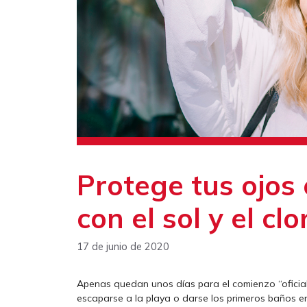
Protege tus ojos
con el sol y el clo
17 de junio de 2020
Apenas quedan unos días para el comienzo “oficia
escaparse a la playa o darse los primeros baños en 