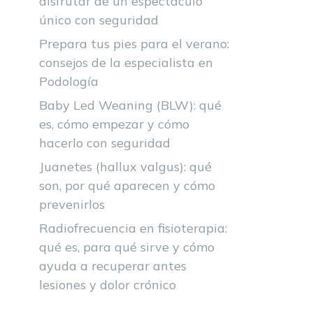
disfrutar de un espectáculo
único con seguridad
Prepara tus pies para el verano:
consejos de la especialista en
Podología
Baby Led Weaning (BLW): qué
es, cómo empezar y cómo
hacerlo con seguridad
Juanetes (hallux valgus): qué
son, por qué aparecen y cómo
prevenirlos
Radiofrecuencia en fisioterapia:
qué es, para qué sirve y cómo
ayuda a recuperar antes
lesiones y dolor crónico