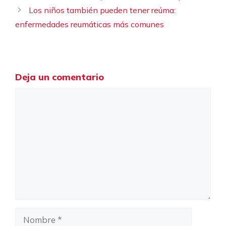
Los niños también pueden tener reúma:
enfermedades reumáticas más comunes
Deja un comentario
Comentario
Nombre