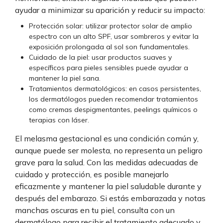
ayudar a minimizar su aparición y reducir su impacto:
Protección solar: utilizar protector solar de amplio
espectro con un alto SPF, usar sombreros y evitar la
exposición prolongada al sol son fundamentales.
Cuidado de la piel: usar productos suaves y
específicos para pieles sensibles puede ayudar a
mantener la piel sana.
Tratamientos dermatológicos: en casos persistentes,
los dermatólogos pueden recomendar tratamientos
como cremas despigmentantes, peelings químicos o
terapias con láser.
El melasma gestacional es una condición común y,
aunque puede ser molesta, no representa un peligro
grave para la salud. Con las medidas adecuadas de
cuidado y protección, es posible manejarlo
eficazmente y mantener la piel saludable durante y
después del embarazo. Si estás embarazada y notas
manchas oscuras en tu piel, consulta con un
dermatólogo para recibir el tratamiento adecuado y