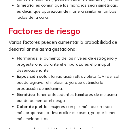
Simetría
: es común que las manchas sean simétricas,
es decir, que aparezcan de manera similar en ambos
lados de la cara.
Factores de riesgo
Varios factores pueden aumentar la probabilidad de
desarrollar melasma gestacional:
Hormonas
: el aumento de los niveles de estrógeno y
progesterona durante el embarazo es el principal
desencadenante.
Exposición solar
: la radiación ultravioleta (UV) del sol
puede agravar el melasma, ya que estimula la
producción de melanina.
Genética
: tener antecedentes familiares de melasma
puede aumentar el riesgo.
Color de piel
: las mujeres con piel más oscura son
más propensas a desarrollar melasma, ya que tienen
más melanocitos.