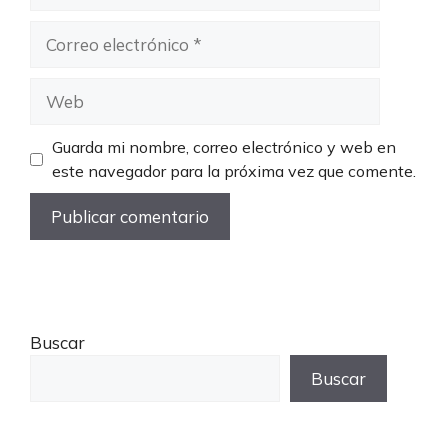
Correo
electrónico
Web
Guarda mi nombre, correo electrónico y web en
este navegador para la próxima vez que comente.
Buscar
Buscar