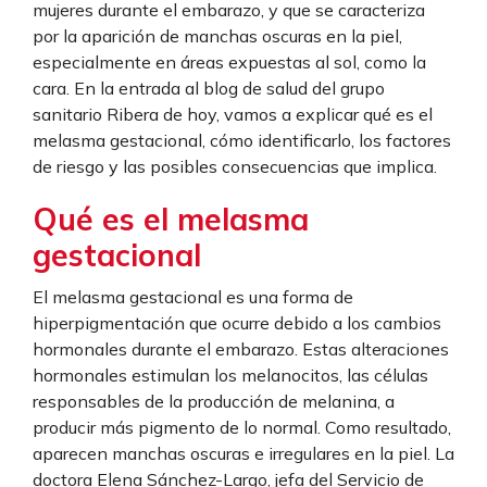
mujeres durante el embarazo, y que se caracteriza
por la aparición de manchas oscuras en la piel,
especialmente en áreas expuestas al sol, como la
cara. En la entrada al blog de salud del grupo
sanitario Ribera de hoy, vamos a explicar qué es el
melasma gestacional, cómo identificarlo, los factores
de riesgo y las posibles consecuencias que implica.
Qué es el melasma
gestacional
El melasma gestacional es una forma de
hiperpigmentación que ocurre debido a los cambios
hormonales durante el embarazo. Estas alteraciones
hormonales estimulan los melanocitos, las células
responsables de la producción de melanina, a
producir más pigmento de lo normal. Como resultado,
aparecen manchas oscuras e irregulares en la piel. La
doctora Elena Sánchez-Largo, jefa del Servicio de