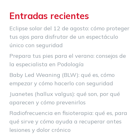
Entradas recientes
Eclipse solar del 12 de agosto: cómo proteger
tus ojos para disfrutar de un espectáculo
único con seguridad
Prepara tus pies para el verano: consejos de
la especialista en Podología
Baby Led Weaning (BLW): qué es, cómo
empezar y cómo hacerlo con seguridad
Juanetes (hallux valgus): qué son, por qué
aparecen y cómo prevenirlos
Radiofrecuencia en fisioterapia: qué es, para
qué sirve y cómo ayuda a recuperar antes
lesiones y dolor crónico