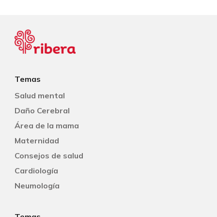
Temas
Salud mental
Daño Cerebral
Área de la mama
Maternidad
Consejos de salud
Cardiología
Neumología
Temas