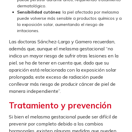
dermatológico.
Sensibilidad cutánea
: la piel afectada por melasma
puede volverse más sensible a productos químicos y a
la exposición solar, aumentando el riesgo de
irritaciones.
Las doctoras Sánchez-Largo y Gamero recuerdan,
además que, aunque el melasma gestacional “no
indica un mayor riesgo de sufrir otras lesiones en la
piel, se ha de tener en cuenta que, dado que su
aparición está relacionada con la exposición solar
prolongada, este exceso de radiación puede
conllevar más riesgo de producir cáncer de piel de
manera independiente”.
Tratamiento y prevención
Si bien el melasma gestacional puede ser difícil de
prevenir por completo debido a los cambios
hormonales, existen algunas medidas que pueden