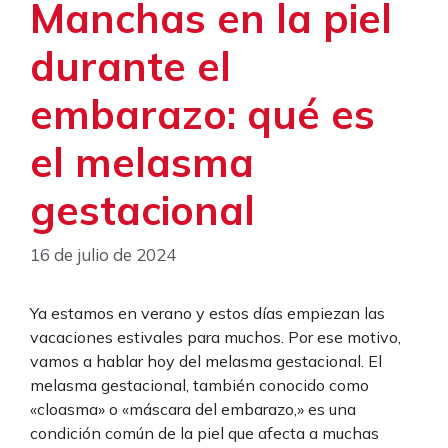
Manchas en la piel
durante el
embarazo: qué es
el melasma
gestacional
16 de julio de 2024
Ya estamos en verano y estos días empiezan las
vacaciones estivales para muchos. Por ese motivo,
vamos a hablar hoy del melasma gestacional. El
melasma gestacional, también conocido como
«cloasma» o «máscara del embarazo,» es una
condición común de la piel que afecta a muchas