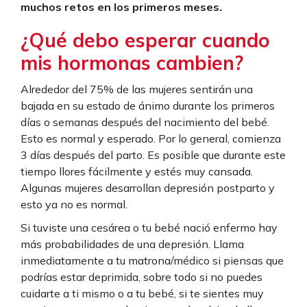
muchos retos en los primeros meses.
¿Qué debo esperar cuando
mis hormonas cambien?
Alrededor del 75% de las mujeres sentirán una
bajada en su estado de ánimo durante los primeros
días o semanas después del nacimiento del bebé.
Esto es normal y esperado. Por lo general, comienza
3 días después del parto. Es posible que durante este
tiempo llores fácilmente y estés muy cansada.
Algunas mujeres desarrollan depresión postparto y
esto ya no es normal.
Si tuviste una cesárea o tu bebé nació enfermo hay
más probabilidades de una depresión. Llama
inmediatamente a tu matrona/médico si piensas que
podrías estar deprimida, sobre todo si no puedes
cuidarte a ti mismo o a tu bebé, si te sientes muy