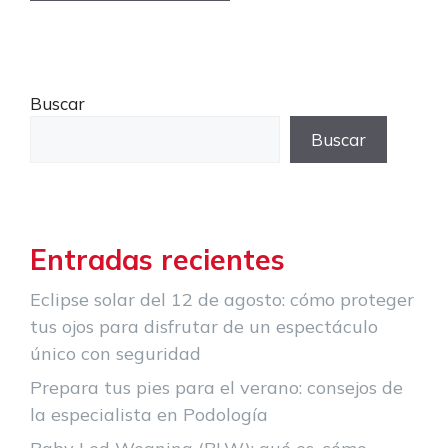
Buscar
Buscar
Entradas recientes
Eclipse solar del 12 de agosto: cómo proteger
tus ojos para disfrutar de un espectáculo
único con seguridad
Prepara tus pies para el verano: consejos de
la especialista en Podología