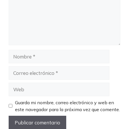
Nombre
Correo
electrónico
Web
Guarda mi nombre, correo electrónico y web en
este navegador para la próxima vez que comente.