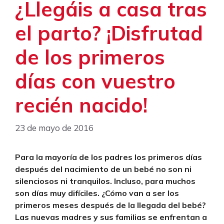
¿Llegáis a casa tras
el parto? ¡Disfrutad
de los primeros
días con vuestro
recién nacido!
23 de mayo de 2016
Para la mayoría de los padres los primeros días
después del nacimiento de un bebé no son ni
silenciosos ni tranquilos. Incluso, para muchos
son días muy difíciles. ¿Cómo van a ser los
primeros meses después de la llegada del bebé?
Las nuevas madres y sus familias se enfrentan a