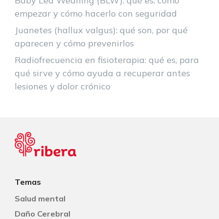
Baby Led Weaning (BLW): qué es, cómo
empezar y cómo hacerlo con seguridad
Juanetes (hallux valgus): qué son, por qué
aparecen y cómo prevenirlos
Radiofrecuencia en fisioterapia: qué es, para
qué sirve y cómo ayuda a recuperar antes
lesiones y dolor crónico
Temas
Salud mental
Daño Cerebral