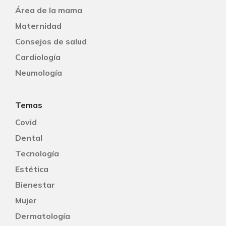
Área de la mama
Maternidad
Consejos de salud
Cardiología
Neumología
Temas
Covid
Dental
Tecnología
Estética
Bienestar
Mujer
Dermatología