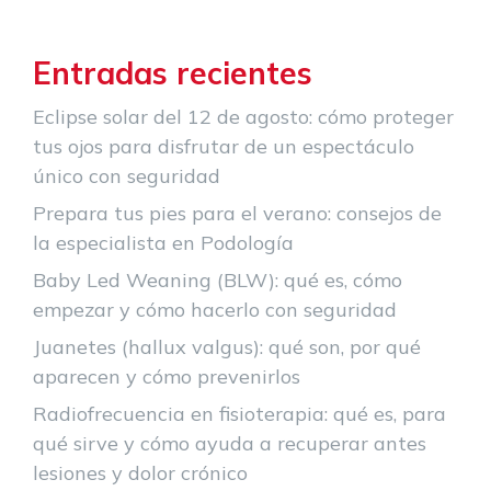
Entradas recientes
Eclipse solar del 12 de agosto: cómo proteger
tus ojos para disfrutar de un espectáculo
único con seguridad
Prepara tus pies para el verano: consejos de
la especialista en Podología
Baby Led Weaning (BLW): qué es, cómo
empezar y cómo hacerlo con seguridad
Juanetes (hallux valgus): qué son, por qué
aparecen y cómo prevenirlos
Radiofrecuencia en fisioterapia: qué es, para
qué sirve y cómo ayuda a recuperar antes
lesiones y dolor crónico