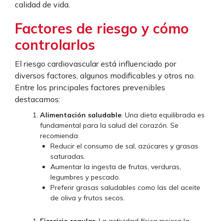
calidad de vida.
Factores de riesgo y cómo
controlarlos
El riesgo cardiovascular está influenciado por
diversos factores, algunos modificables y otros no.
Entre los principales factores prevenibles
destacamos:
Alimentación saludable
: Una dieta equilibrada es
fundamental para la salud del corazón. Se
recomienda:
Reducir el consumo de sal, azúcares y grasas
saturadas.
Aumentar la ingesta de frutas, verduras,
legumbres y pescado.
Preferir grasas saludables como las del aceite
de oliva y frutos secos.
Ejercicio regular
: La actividad física mejora la