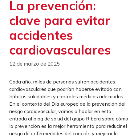
La prevención:
clave para evitar
accidentes
cardiovasculares
12 de marzo de 2025
Cada año, miles de personas sufren accidentes
cardiovasculares que podrían haberse evitado con
hábitos saludables y controles médicos adecuados.
En el contexto del Día europeo de la prevención del
riesgo cardiovascular, vamos a hablar en esta
entrada al blog de salud del grupo Ribera sobre cómo
la prevención es la mejor herramienta para reducir el
riesgo de enfermedades del corazón y mejorar la