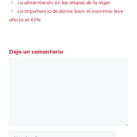
La alimentación en las etapas de la mujer
La importancia de dormir bien: el insomnio leve
afecta al 43%
Deja un comentario
Comentario
Nombre