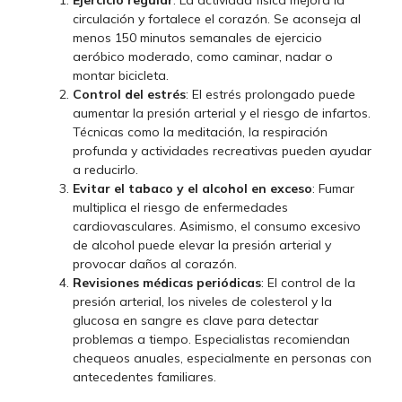
circulación y fortalece el corazón. Se aconseja al
menos 150 minutos semanales de ejercicio
aeróbico moderado, como caminar, nadar o
montar bicicleta.
Control del estrés
: El estrés prolongado puede
aumentar la presión arterial y el riesgo de infartos.
Técnicas como la meditación, la respiración
profunda y actividades recreativas pueden ayudar
a reducirlo.
Evitar el tabaco y el alcohol en exceso
: Fumar
multiplica el riesgo de enfermedades
cardiovasculares. Asimismo, el consumo excesivo
de alcohol puede elevar la presión arterial y
provocar daños al corazón.
Revisiones médicas periódicas
: El control de la
presión arterial, los niveles de colesterol y la
glucosa en sangre es clave para detectar
problemas a tiempo. Especialistas recomiendan
chequeos anuales, especialmente en personas con
antecedentes familiares.