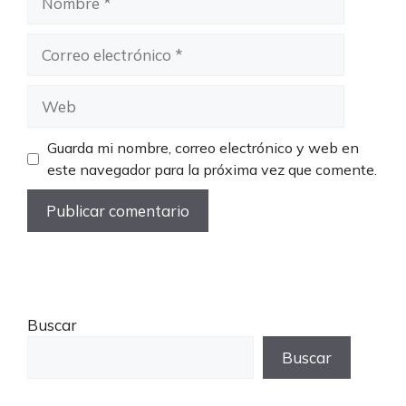
Correo
electrónico
Web
Guarda mi nombre, correo electrónico y web en
este navegador para la próxima vez que comente.
Buscar
Buscar