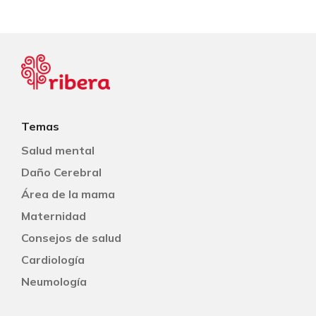
Temas
Salud mental
Daño Cerebral
Área de la mama
Maternidad
Consejos de salud
Cardiología
Neumología