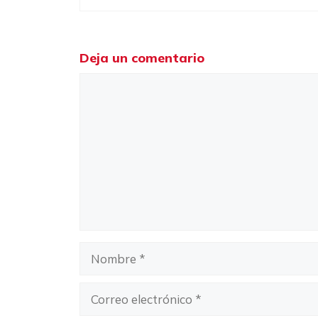
Deja un comentario
Comentario
Nombre
Correo
electrónico