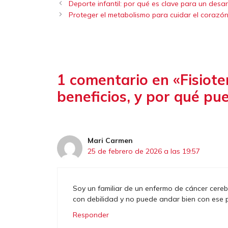
Deporte infantil: por qué es clave para un desar
Proteger el metabolismo para cuidar el corazón 
1 comentario en «Fisiote
beneficios, y por qué pu
Mari Carmen
25 de febrero de 2026 a las 19:57
Soy un familiar de un enfermo de cáncer cereb
con debilidad y no puede andar bien con ese p
Responder