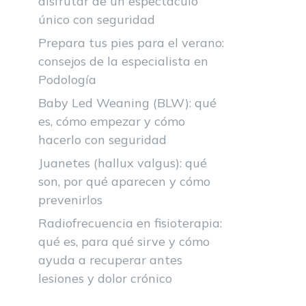
disfrutar de un espectáculo
único con seguridad
Prepara tus pies para el verano:
consejos de la especialista en
Podología
Baby Led Weaning (BLW): qué
es, cómo empezar y cómo
hacerlo con seguridad
Juanetes (hallux valgus): qué
son, por qué aparecen y cómo
prevenirlos
Radiofrecuencia en fisioterapia:
qué es, para qué sirve y cómo
ayuda a recuperar antes
lesiones y dolor crónico