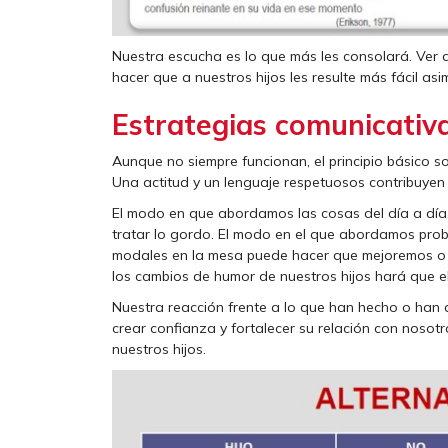
Nuestra escucha es lo que más les consolará. Ver
hacer que a nuestros hijos les resulte más fácil asim
Estrategias comunicativ
Aunque no siempre funcionan, el principio básico 
Una actitud y un lenguaje respetuosos contribuye
El modo en que abordamos las cosas del día a día,
tratar lo gordo. El modo en el que abordamos prob
modales en la mesa puede hacer que mejoremos o
los cambios de humor de nuestros hijos hará que e
Nuestra reacción frente a lo que han hecho o han 
crear confianza y fortalecer su relación con nosotr
nuestros hijos.