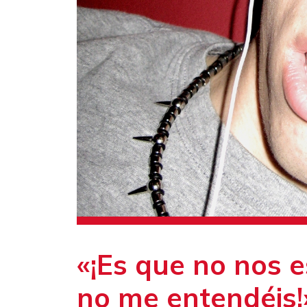
«¡Es que no nos e
no me entendéis!