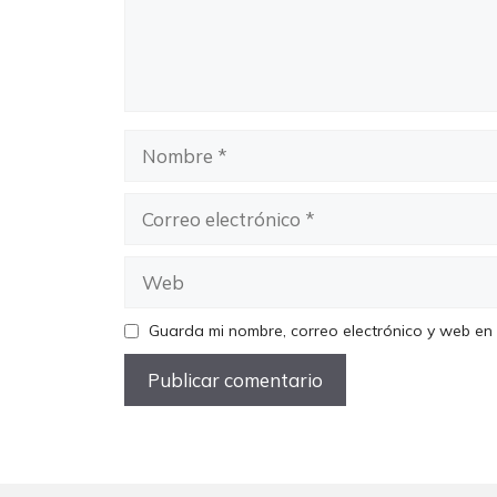
Nombre
Correo
electrónico
Web
Guarda mi nombre, correo electrónico y web en