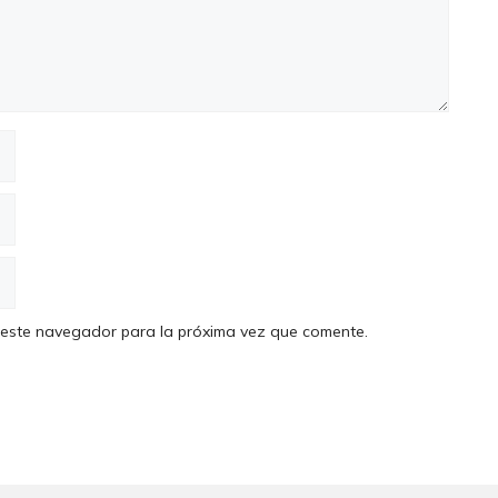
 este navegador para la próxima vez que comente.