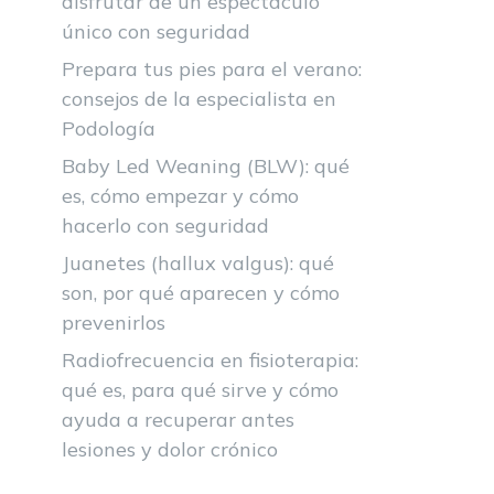
disfrutar de un espectáculo
único con seguridad
Prepara tus pies para el verano:
consejos de la especialista en
Podología
Baby Led Weaning (BLW): qué
es, cómo empezar y cómo
hacerlo con seguridad
Juanetes (hallux valgus): qué
son, por qué aparecen y cómo
prevenirlos
Radiofrecuencia en fisioterapia:
qué es, para qué sirve y cómo
ayuda a recuperar antes
lesiones y dolor crónico