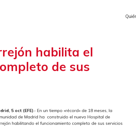
Quié
rejón habilita el
completo de sus
drid, 5 oct (EFE)
.- En un tiempo «récord» de 18 meses, la
munidad de Madrid ha construido el nuevo Hospital de
rejón habilitando el funcionamiento completo de sus servicios