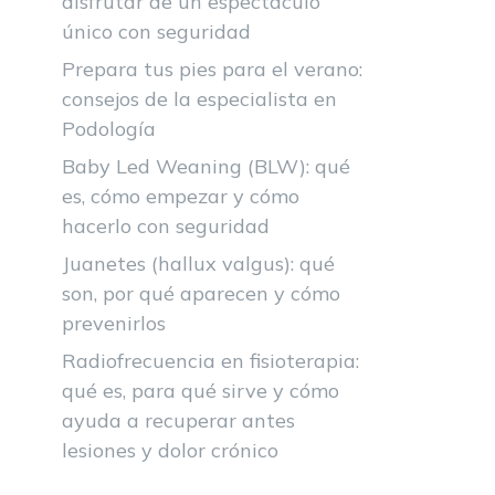
disfrutar de un espectáculo
único con seguridad
Prepara tus pies para el verano:
consejos de la especialista en
Podología
Baby Led Weaning (BLW): qué
es, cómo empezar y cómo
hacerlo con seguridad
Juanetes (hallux valgus): qué
son, por qué aparecen y cómo
prevenirlos
Radiofrecuencia en fisioterapia:
qué es, para qué sirve y cómo
ayuda a recuperar antes
lesiones y dolor crónico