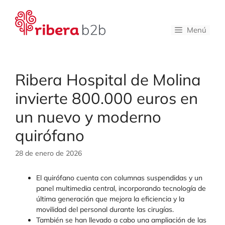
Saltar
al
contenido
Menú
Ribera Hospital de Molina
invierte 800.000 euros en
un nuevo y moderno
quirófano
28 de enero de 2026
El quirófano cuenta con columnas suspendidas y un
panel multimedia central, incorporando tecnología de
última generación que mejora la eficiencia y la
movilidad del personal durante las cirugías.
También se han llevado a cabo una ampliación de las