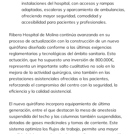
instalaciones del hospital, con accesos y rampas
adaptadas, escaleras y aparcamiento de ambulancias,
ofreciendo mayor seguridad, comodidad y
accesibilidad para pacientes y profesionales.
Ribera Hospital de Molina continúa avanzando en su
proceso de actualización con la construcción de un nuevo
quirófano diseñado conforme a las últimas exigencias
reglamentarias y tecnológicas del ámbito sanitario. Esta
actuación, que ha supuesto una inversión de 800.000€,
representa un importante salto cualitativo no solo en la
mejora de la actividad quirúrgica, sino también en las
prestaciones asistenciales ofrecidas a los pacientes,
reforzando el compromiso del centro con la seguridad, la
eficiencia y la calidad asistencial.
El nuevo quirófano incorpora equipamiento de última
generación, entre el que destacan la mesa de anestesia
suspendida del techo y las columnas también suspendidas,
dotadas de gases medicinales y tomas de corriente. Este
sistema optimiza los flujos de trabajo, permite una mayor