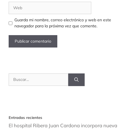
Web
Guarda mi nombre, correo electrónico y web en este
navegador para la próxima vez que comente.
Buscar:
Entradas recientes
El hospital Ribera Juan Cardona incorpora nueva