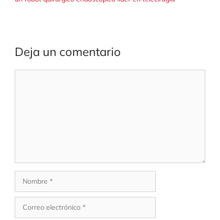
Deja un comentario
Comentario
Nombre
Correo
electrónico