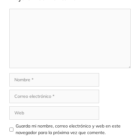
Comentario
Nombre
Correo
electrónico
Web
Guarda mi nombre, correo electrónico y web en este
navegador para la próxima vez que comente.