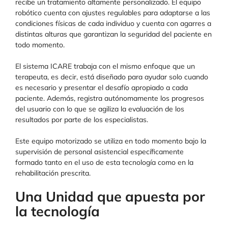
recibe un tratamiento altamente personalizado. El equipo
robótico cuenta con ajustes regulables para adaptarse a las
condiciones físicas de cada individuo y cuenta con agarres a
distintas alturas que garantizan la seguridad del paciente en
todo momento.
El sistema ICARE trabaja con el mismo enfoque que un
terapeuta, es decir, está diseñado para ayudar solo cuando
es necesario y presentar el desafío apropiado a cada
paciente. Además, registra autónomamente los progresos
del usuario con lo que se agiliza la evaluación de los
resultados por parte de los especialistas.
Este equipo motorizado se utiliza en todo momento bajo la
supervisión de personal asistencial específicamente
formado tanto en el uso de esta tecnología como en la
rehabilitación prescrita.
Una Unidad que apuesta por
la tecnología