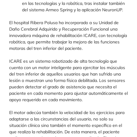
en las tecnologías y la robótica, tras instalar también
del sistema Armeo Spring y la aplicación NeuronUP.
El hospital Ribera Polusa ha incorporado a su Unidad de
Daño Cerebral Adquirido y Recuperación Funcional una
innovadora máquina de rehabilitación ICARE, con tecnología
robótica, que permite trabajar la mejora de las funciones
motoras del tren inferior del paciente.
ICARE es un sistema robotizado de alta tecnología que
cuenta con un motor inteligente para ejercitar los músculos
del tren inferior de aquellos usuarios que han sufrido una
lesión o muestran una forma física debilitada. Los sensores
pueden detectar el grado de asistencia que necesita el
paciente en cada momento para ajustar automáticamente el
apoyo requerido en cada movimiento.
El motor adecúa también la velocidad de los ejercicios para
adaptarse a las circunstancias del usuario, no solo su
situación clínica sino también el momento específico en el
que realiza la rehabilitación. De esta manera, el paciente