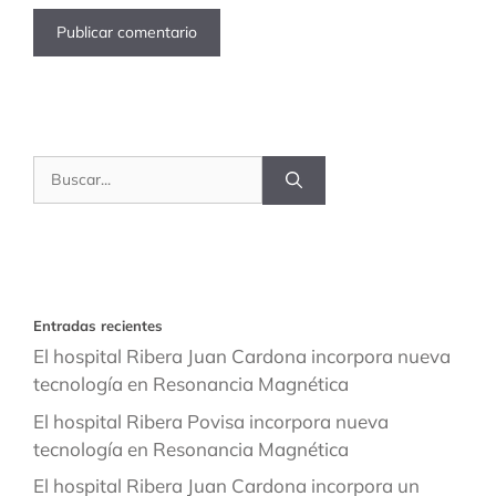
Buscar:
Entradas recientes
El hospital Ribera Juan Cardona incorpora nueva
tecnología en Resonancia Magnética
El hospital Ribera Povisa incorpora nueva
tecnología en Resonancia Magnética
El hospital Ribera Juan Cardona incorpora un