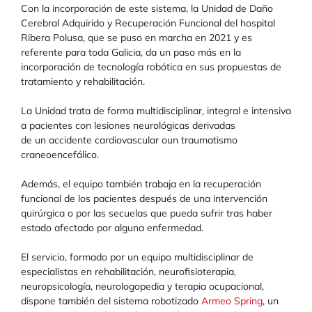
Con la incorporación de este sistema, la Unidad de Daño
Cerebral Adquirido y Recuperación Funcional del hospital
Ribera Polusa, que se puso en marcha en 2021 y es
referente para toda Galicia, da un paso más en la
incorporación de tecnología robótica en sus propuestas de
tratamiento y rehabilitación.
La Unidad trata de forma multidisciplinar, integral e intensiva
a pacientes con lesiones neurológicas derivadas
de un accidente cardiovascular oun traumatismo
craneoencefálico.
Además, el equipo también trabaja en la recuperación
funcional de los pacientes después de una intervención
quirúrgica o por las secuelas que pueda sufrir tras haber
estado afectado por alguna enfermedad.
El servicio, formado por un equipo multidisciplinar de
especialistas en rehabilitación, neurofisioterapia,
neuropsicología, neurologopedia y terapia ocupacional,
dispone también del sistema robotizado
Armeo Spring
, un