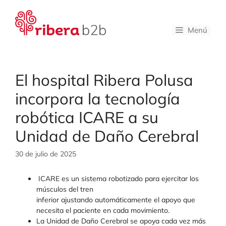
Saltar
al
contenido
Menú
El hospital Ribera Polusa
incorpora la tecnología
robótica ICARE a su
Unidad de Daño Cerebral
30 de julio de 2025
ICARE es un sistema robotizado para ejercitar los
músculos del tren
inferior ajustando automáticamente el apoyo que
necesita el paciente en cada movimiento.
La Unidad de Daño Cerebral se apoya cada vez más