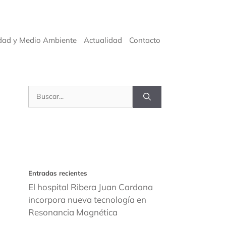
dad y Medio Ambiente
Actualidad
Contacto
Buscar:
Entradas recientes
El hospital Ribera Juan Cardona
incorpora nueva tecnología en
Resonancia Magnética