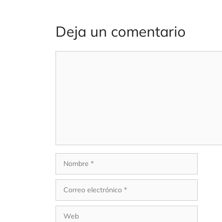
Deja un comentario
Comentario
Nombre
Correo
electrónico
Web