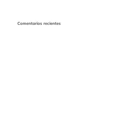
Comentarios recientes