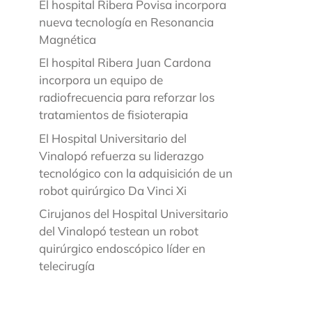
El hospital Ribera Povisa incorpora
nueva tecnología en Resonancia
Magnética
El hospital Ribera Juan Cardona
incorpora un equipo de
radiofrecuencia para reforzar los
tratamientos de fisioterapia
El Hospital Universitario del
Vinalopó refuerza su liderazgo
tecnológico con la adquisición de un
robot quirúrgico Da Vinci Xi
Cirujanos del Hospital Universitario
del Vinalopó testean un robot
quirúrgico endoscópico líder en
telecirugía