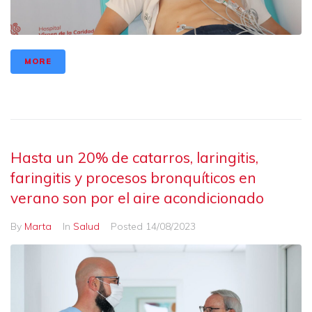
MORE
Hasta un 20% de catarros, laringitis,
faringitis y procesos bronquíticos en
verano son por el aire acondicionado
By
Marta
In
Salud
Posted
14/08/2023