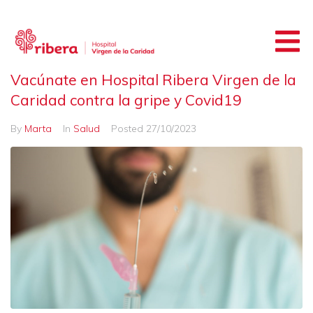
Vacúnate en Hospital Ribera Virgen de la
Caridad contra la gripe y Covid19
By
Marta
In
Salud
Posted
27/10/2023