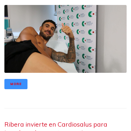
MORE
Ribera invierte en Cardiosalus para