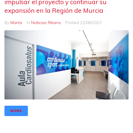
impulsar el proyecto y continuar su
expansión en la Región de Murcia
By
Marta
In
Noticias Ribera
Posted
21/06/2023
MORE