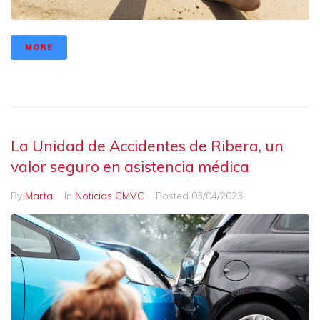
MORE
La Unidad de Accidentes de Ribera, un
valor seguro en asistencia médica
By
Marta
In
Noticias CMVC
Posted
03/04/2023