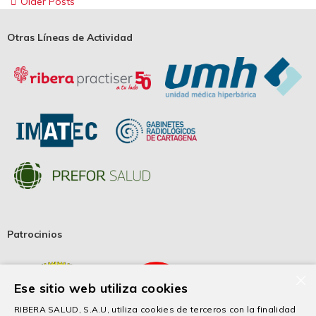
Older Posts
Otras Líneas de Actividad
Patrocinios
×
Ese sitio web utiliza cookies
RIBERA SALUD, S.A.U, utiliza cookies de terceros con la finalidad