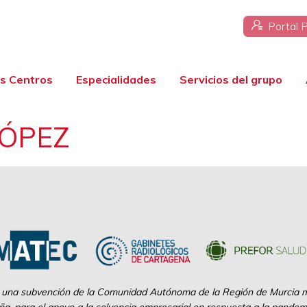
Portal 
s Centros
Especialidades
Servicios del grupo
LÓPEZ
 una subvención de la Comunidad Autónoma de la Región de Murcia me