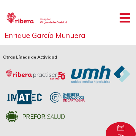
Enrique García Munuera
Otras Líneas de Actividad
Cita