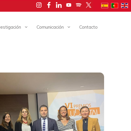
vestigación
Comunicación
Contacto