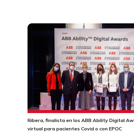
Ribera, finalista en los ABB Ability Digital A
virtual para pacientes Covid o con EPOC