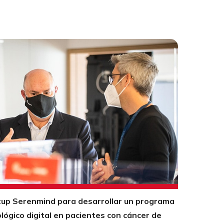
rtup Serenmind para desarrollar un programa
ógico digital en pacientes con cáncer de