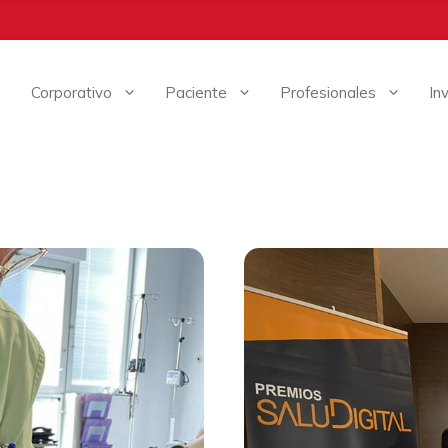
Corporativo
Paciente
Profesionales
In