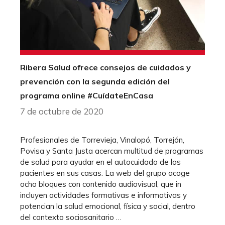
Ribera Salud ofrece consejos de cuidados y
prevención con la segunda edición del
programa online #CuídateEnCasa
7 de octubre de 2020
Profesionales de Torrevieja, Vinalopó, Torrejón,
Povisa y Santa Justa acercan multitud de programas
de salud para ayudar en el autocuidado de los
pacientes en sus casas. La web del grupo acoge
ocho bloques con contenido audiovisual, que in
incluyen actividades formativas e informativas y
potencian la salud emocional, física y social, dentro
del contexto sociosanitario …