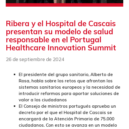
Ribera y el Hospital de Cascais
presentan su modelo de salud
responsable en el Portugal
Healthcare Innovation Summit
26 de septiembre de 2024
El presidente del grupo sanitario, Alberto de
Rosa, habla sobre los retos que afrontan los
sistemas sanitarios europeos y la necesidad de
introducir reformas para aportar soluciones de
valor a los ciudadanos
El Consejo de ministros portugués aprueba un
decreto por el que el Hospital de Cascais se
encargará de la Atención Primaria de 75.000
ciudadanos. Con esto se avanza en un modelo