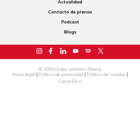
Actualidad
Contacto de prensa
Podcast
Blogs
© 2026 Grupo sanitario Ribera
|
|
|
Aviso legal
Política de privacidad
Política de cookies
Canal Ético