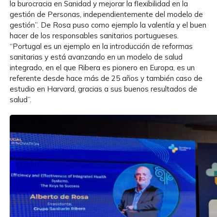
la burocracia en Sanidad y mejorar la flexibilidad en la
gestión de Personas, independientemente del modelo de
gestión”. De Rosa puso como ejemplo la valentía y el buen
hacer de los responsables sanitarios portugueses.
“Portugal es un ejemplo en la introducción de reformas
sanitarias y está avanzando en un modelo de salud
integrado, en el que Ribera es pionero en Europa, es un
referente desde hace más de 25 años y también caso de
estudio en Harvard, gracias a sus buenos resultados de
salud”.