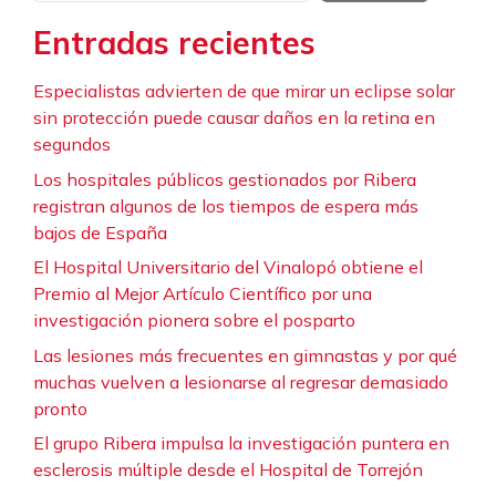
Entradas recientes
Especialistas advierten de que mirar un eclipse solar
sin protección puede causar daños en la retina en
segundos
Los hospitales públicos gestionados por Ribera
registran algunos de los tiempos de espera más
bajos de España
El Hospital Universitario del Vinalopó obtiene el
Premio al Mejor Artículo Científico por una
investigación pionera sobre el posparto
Las lesiones más frecuentes en gimnastas y por qué
muchas vuelven a lesionarse al regresar demasiado
pronto
El grupo Ribera impulsa la investigación puntera en
esclerosis múltiple desde el Hospital de Torrejón