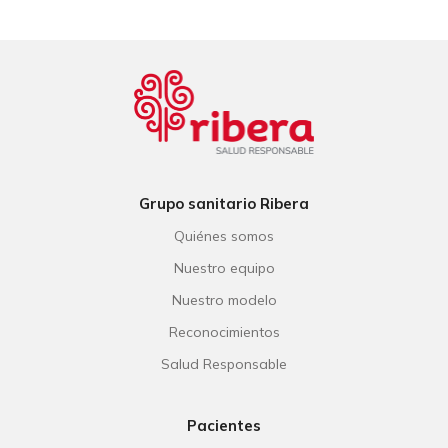
Grupo sanitario Ribera
Quiénes somos
Nuestro equipo
Nuestro modelo
Reconocimientos
Salud Responsable
Pacientes