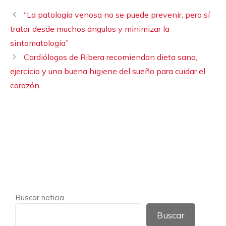
“La patología venosa no se puede prevenir, pero sí
tratar desde muchos ángulos y minimizar la
sintomatología”
Cardiólogos de Ribera recomiendan dieta sana,
ejercicio y una buena higiene del sueño para cuidar el
corazón
Buscar noticia
Buscar