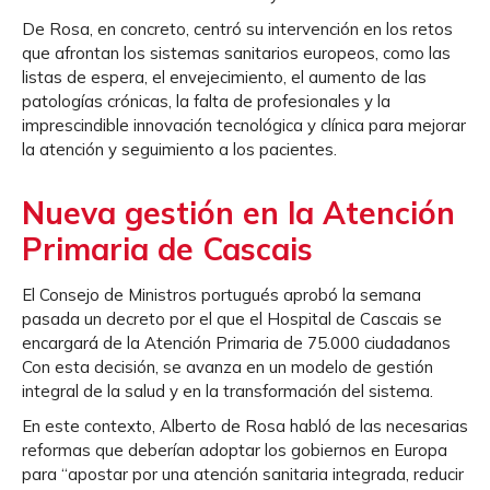
De Rosa, en concreto, centró su intervención en los retos
que afrontan los sistemas sanitarios europeos, como las
listas de espera, el envejecimiento, el aumento de las
patologías crónicas, la falta de profesionales y la
imprescindible innovación tecnológica y clínica para mejorar
la atención y seguimiento a los pacientes.
Nueva gestión en la Atención
Primaria de Cascais
El Consejo de Ministros portugués aprobó la semana
pasada un decreto por el que el Hospital de Cascais se
encargará de la Atención Primaria de 75.000 ciudadanos
Con esta decisión, se avanza en un modelo de gestión
integral de la salud y en la transformación del sistema.
En este contexto, Alberto de Rosa habló de las necesarias
reformas que deberían adoptar los gobiernos en Europa
para “apostar por una atención sanitaria integrada, reducir