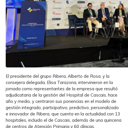
El presidente del grupo Ribera, Alberto de Rosa, y la
consejera delegada, Elisa Tarazona, intervinieron en la
jornada como representantes de la empresa que resultó
adjudicataria de la gestión del Hospital de Cascais, hace
año y medio, y centraron sus ponencias en el modelo de
gestión integrado, participativo, predictivo, personalizado
e innovador de Ribera, que cuenta en la actualidad con 13
hospitales, incluido el de Cascais, además de una quincena
de centros de Atención Primaria y 60 clínicas.