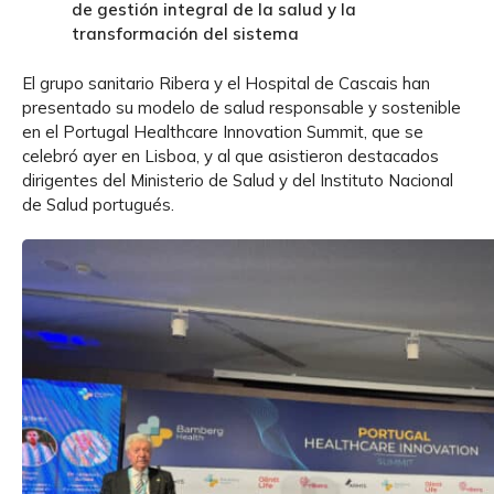
de gestión integral de la salud y la
transformación del sistema
El grupo sanitario Ribera y el Hospital de Cascais han
presentado su modelo de salud responsable y sostenible
en el Portugal Healthcare Innovation Summit, que se
celebró ayer en Lisboa, y al que asistieron destacados
dirigentes del Ministerio de Salud y del Instituto Nacional
de Salud portugués.