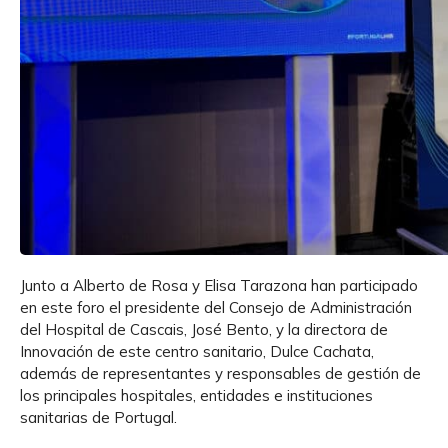
Junto a Alberto de Rosa y Elisa Tarazona han participado
en este foro el presidente del Consejo de Administración
del Hospital de Cascais, José Bento, y la directora de
Innovación de este centro sanitario, Dulce Cachata,
además de representantes y responsables de gestión de
los principales hospitales, entidades e instituciones
sanitarias de Portugal.