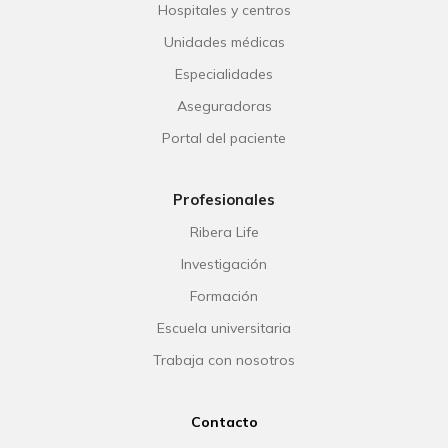
Hospitales y centros
Unidades médicas
Especialidades
Aseguradoras
Portal del paciente
Profesionales
Ribera Life
Investigación
Formación
Escuela universitaria
Trabaja con nosotros
Contacto