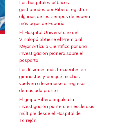
Los hospitales públicos
gestionados por Ribera registran
algunos de los tiempos de espera
más bajos de España
El Hospital Universitario del
Vinalopó obtiene el Premio al
Mejor Artículo Científico por una
investigación pionera sobre el
posparto
Las lesiones más frecuentes en
gimnastas y por qué muchas
vuelven a lesionarse al regresar
demasiado pronto
El grupo Ribera impulsa la
investigación puntera en esclerosis
múltiple desde el Hospital de
Torrejón