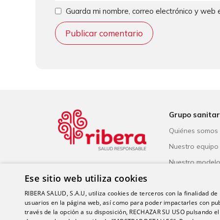
Guarda mi nombre, correo electrónico y web 
Grupo sanitar
Quiénes somos
Nuestro equipo
Nuestro model
Ese sitio web utiliza cookies
Reconocimiento
Salud Responsa
RIBERA SALUD, S.A.U, utiliza cookies de terceros con la finalidad de r
usuarios en la página web, así como para poder impactarles con pub
través de la opción a su disposición, RECHAZAR SU USO pulsando