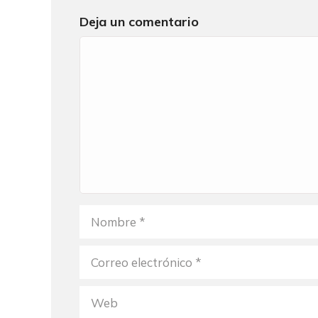
Deja un comentario
Comentario
Nombre
Correo
electrónico
Web