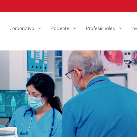
Corporativo
Paciente
Profesionales
In