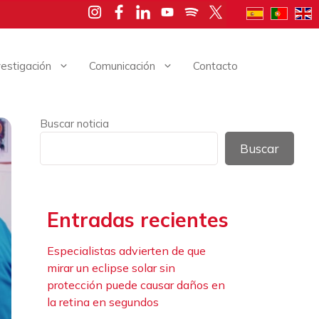
vestigación
Comunicación
Contacto
Buscar noticia
Buscar
Entradas recientes
Especialistas advierten de que
mirar un eclipse solar sin
protección puede causar daños en
la retina en segundos