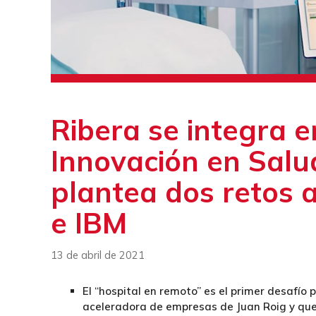
Ribera se integra 
Innovación en Salu
plantea dos retos 
e IBM
13 de abril de 2021
El “hospital en remoto” es el primer desafío
aceleradora de empresas de Juan Roig y que